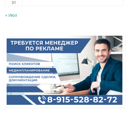
31
« Июл