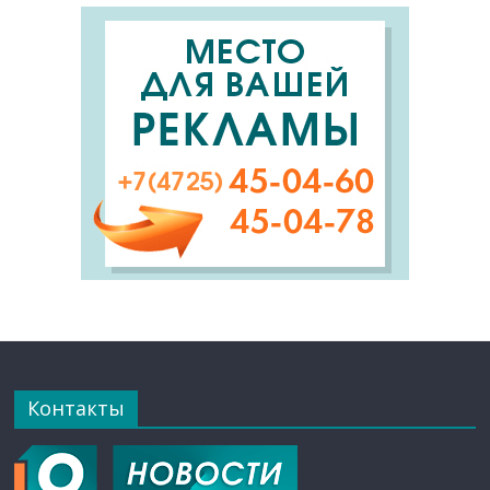
Контакты