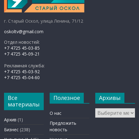
г. Старый Оскол, улица Ленина, 71/12
oskoltv@gmail.com
Отдел новостей:
+7 4725 45-03-85
+7 4725 45-09-21
Рекламная служба:
+7 4725 45-03-92
+7 4725 45-04-60
Все
Полезное
Архивы
материалы
Архивы
О нас
Архив
(1)
Предложить
Бизнес
(238)
новость