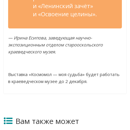
и «Ленинский зачёт»
и «Освоение целины».
— Ирина Есипова, заведующая научно-
экспозиционным отделом старооскольского
краеведческого музея.
Выставка «Космомол — моя судьба» будет работать
в краеведческом музее до 2 декабря.
Вам также может