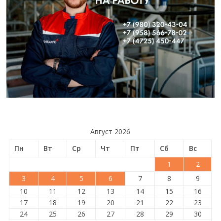
Август 2026
Пн
Вт
Ср
Чт
Пт
Сб
Вс
1
2
3
4
5
6
7
8
9
10
11
12
13
14
15
16
17
18
19
20
21
22
23
24
25
26
27
28
29
30