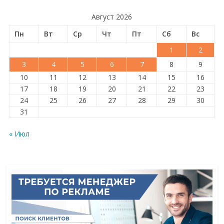
Август 2026
Пн
Вт
Ср
Чт
Пт
Сб
Вс
1
2
3
4
5
6
7
8
9
10
11
12
13
14
15
16
17
18
19
20
21
22
23
24
25
26
27
28
29
30
31
« Июл