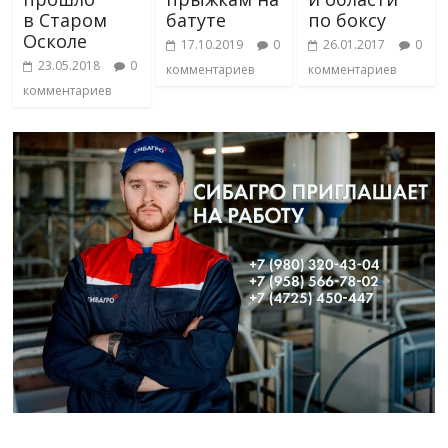
в Старом
батуте
по боксу
Осколе
17.10.2019
0
26.01.2017
0
23.05.2018
0
комментариев
комментариев
комментариев