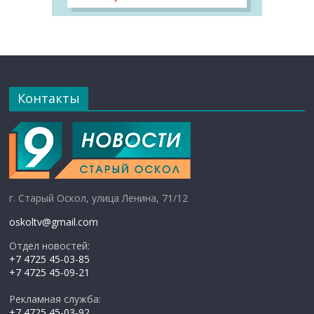
Контакты
г. Старый Оскол, улица Ленина, 71/12
oskoltv@gmail.com
Отдел новостей:
+7 4725 45-03-85
+7 4725 45-09-21
Рекламная служба:
+7 4725 45-03-92