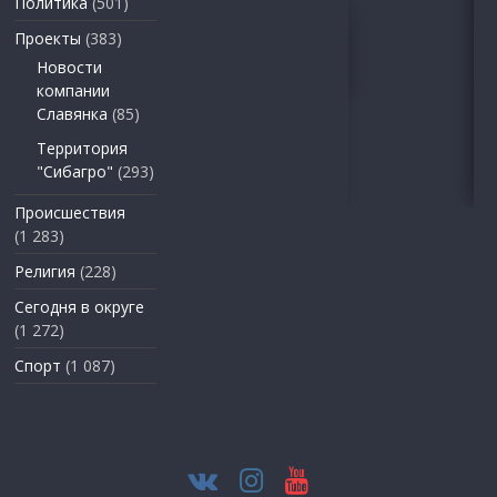
Политика
(501)
Проекты
(383)
Новости
компании
Славянка
(85)
Территория
"Сибагро"
(293)
Происшествия
(1 283)
Религия
(228)
Сегодня в округе
(1 272)
Спорт
(1 087)