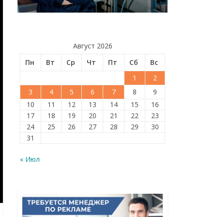
Август 2026
Пн
Вт
Ср
Чт
Пт
Сб
Вс
1
2
3
4
5
6
7
8
9
10
11
12
13
14
15
16
17
18
19
20
21
22
23
24
25
26
27
28
29
30
31
« Июл