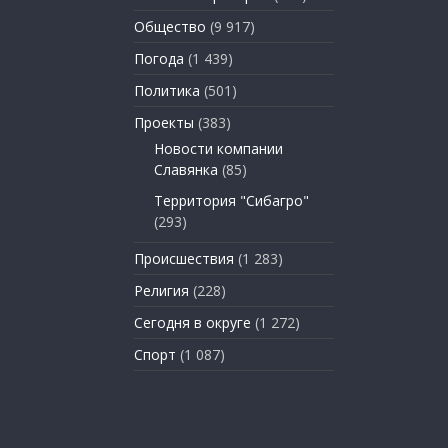
Общество
(9 917)
Погода
(1 439)
Политика
(501)
Проекты
(383)
Новости компании
Славянка
(85)
Территория "Сибагро"
(293)
Происшествия
(1 283)
Религия
(228)
Сегодня в округе
(1 272)
Спорт
(1 087)