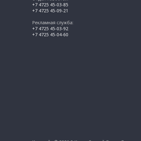
+7 4725 45-03-85
+7 4725 45-09-21
Рекламная служба:
+7 4725 45-03-92
+7 4725 45-04-60