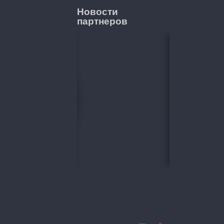
Новости
партнеров