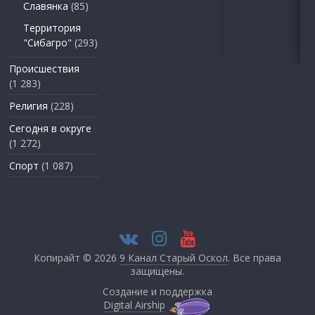
Славянка
(85)
Территория
"Сибагро"
(293)
Происшествия
(1 283)
Религия
(228)
Сегодня в округе
(1 272)
Спорт
(1 087)
Копирайт © 2026
9 Канал Старый Оскол
. Все права
защищены.
Создание и поддержка
Digital Airship