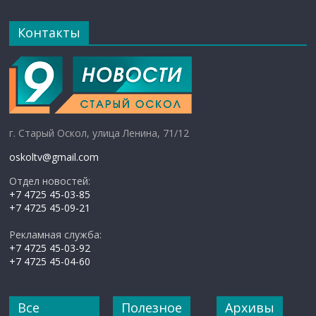
Контакты
г. Старый Оскол, улица Ленина, 71/12
oskoltv@gmail.com
Отдел новостей:
+7 4725 45-03-85
+7 4725 45-09-21
Рекламная служба:
+7 4725 45-03-92
+7 4725 45-04-60
Все
Полезное
Архивы