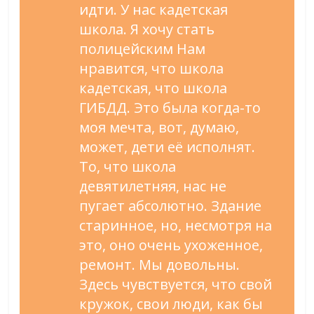
идти. У нас кадетская
школа. Я хочу стать
полицейским Нам
нравится, что школа
кадетская, что школа
ГИБДД. Это была когда-то
моя мечта, вот, думаю,
может, дети её исполнят.
То, что школа
девятилетняя, нас не
пугает абсолютно. Здание
старинное, но, несмотря на
это, оно очень ухоженное,
ремонт. Мы довольны.
Здесь чувствуется, что свой
кружок, свои люди, как бы