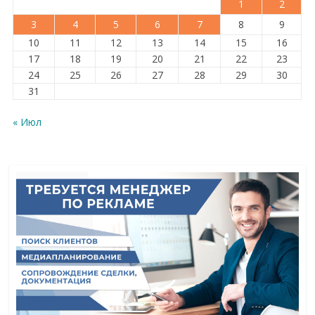
1
2
3
4
5
6
7
8
9
10
11
12
13
14
15
16
17
18
19
20
21
22
23
24
25
26
27
28
29
30
31
« Июл