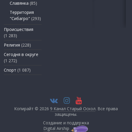
Славянка
(85)
Территория
"Сибагро"
(293)
Происшествия
(1 283)
Религия
(228)
Сегодня в округе
(1 272)
Спорт
(1 087)
Копирайт © 2026
9 Канал Старый Оскол
. Все права
защищены.
Создание и поддержка
Digital Airship