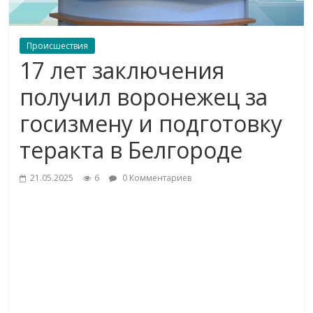
Происшествия
17 лет заключения
получил воронежец за
госизмену и подготовку
теракта в Белгороде
21.05.2025
6
0 Комментариев