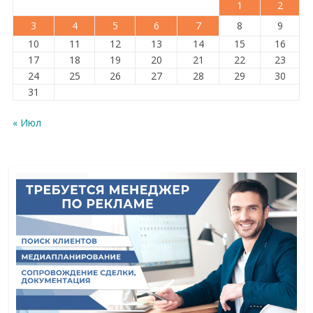
1
2
3
4
5
6
7
8
9
10
11
12
13
14
15
16
17
18
19
20
21
22
23
24
25
26
27
28
29
30
31
« Июл