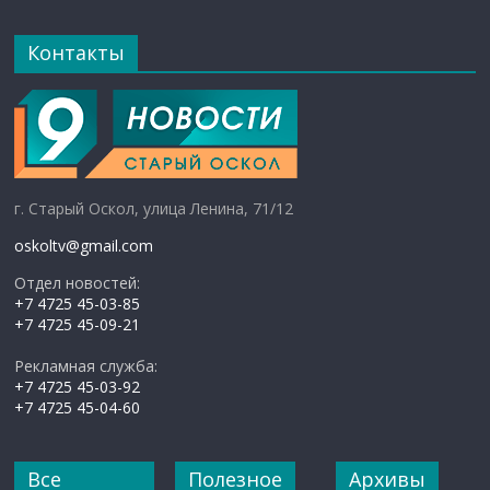
Контакты
г. Старый Оскол, улица Ленина, 71/12
oskoltv@gmail.com
Отдел новостей:
+7 4725 45-03-85
+7 4725 45-09-21
Рекламная служба:
+7 4725 45-03-92
+7 4725 45-04-60
Все
Полезное
Архивы