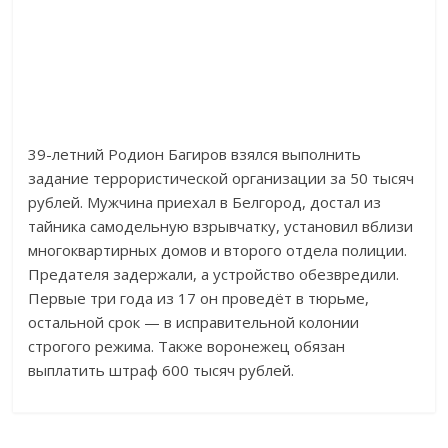
39-летний Родион Багиров взялся выполнить
задание террористической организации за 50 тысяч
рублей. Мужчина приехал в Белгород, достал из
тайника самодельную взрывчатку, установил вблизи
многоквартирных домов и второго отдела полиции.
Предателя задержали, а устройство обезвредили.
Первые три года из 17 он проведёт в тюрьме,
остальной срок — в исправительной колонии
строгого режима. Также воронежец обязан
выплатить штраф 600 тысяч рублей.