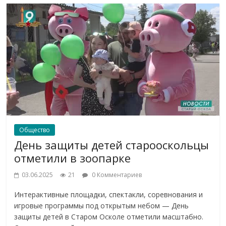
Общество
День защиты детей старооскольцы
отметили в зоопарке
03.06.2025
21
0 Комментариев
Интерактивные площадки, спектакли, соревнования и
игровые программы под открытым небом — День
защиты детей в Старом Осколе отметили масштабно.