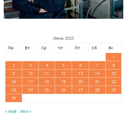
Июнь 2025
Пн
Вт
Ср
Чт
Пт
Сб
Вс
1
2
3
4
5
6
7
8
9
10
11
12
13
14
15
16
17
18
19
20
21
22
23
24
25
26
27
28
29
30
« Май
Июл »