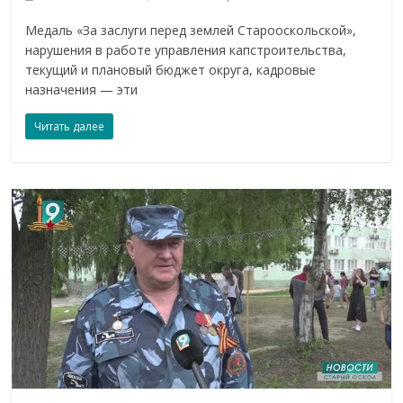
Медаль «За заслуги перед землей Старооскольской»,
нарушения в работе управления капстроительства,
текущий и плановый бюджет округа, кадровые
назначения — эти
Читать далее