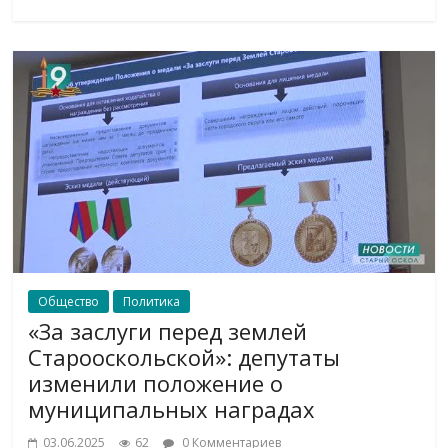
Общество
Политика
«За заслуги перед землей
Старооскольской»: депутаты
изменили положение о
муниципальных наградах
03.06.2025
62
0 Комментариев