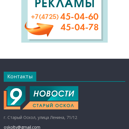
Контакты
г. Старый Оскол, улица Ленина, 71/12
oskoltv@gmail.com