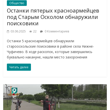
Общество
Останки пятерых красноармейцев
под Старым Осколом обнаружили
поисковики
03.06.2025
22
0 Комментариев
Останки 5 красноармейцев обнаружили
старооскольские поисковики в районе села Нижне-
Чуфичево. В ходе раскопок, которые завершились
буквально накануне, нашли место захоронения
Читать далее