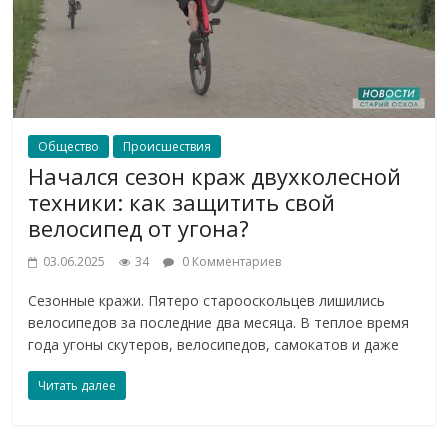
Общество
Происшествия
Начался сезон краж двухколесной
техники: как защитить свой
велосипед от угона?
03.06.2025
34
0 Комментариев
Сезонные кражи. Пятеро старооскольцев лишились
велосипедов за последние два месяца. В теплое время
года угоны скутеров, велосипедов, самокатов и даже
Читать далее