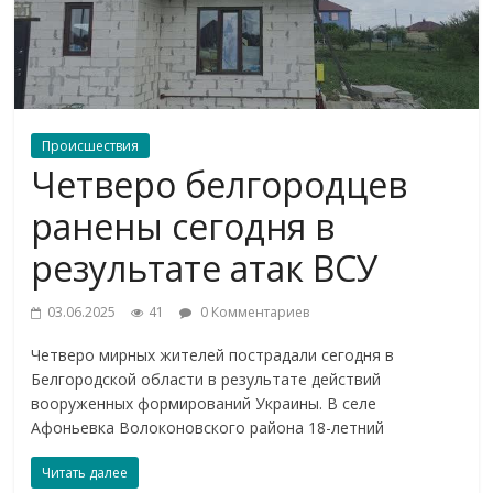
Происшествия
Четверо белгородцев
ранены сегодня в
результате атак ВСУ
03.06.2025
41
0 Комментариев
Четверо мирных жителей пострадали сегодня в
Белгородской области в результате действий
вооруженных формирований Украины. В селе
Афоньевка Волоконовского района 18-летний
Читать далее