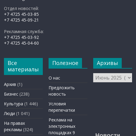
Отдел новостей:
+7 4725 45-03-85
+7 4725 45-09-21
Рекламная служба:
+7 4725 45-03-92
+7 4725 45-04-60
Все
Полезное
Архивы
материалы
Архивы
О нас
Архив
(1)
Предложить
Бизнес
(238)
новость
Культура
(1 446)
Условия
перепечатки
Люди
(1 041)
Реклама на
На правах
электронных
рекламы
(324)
площадках 9
Новости