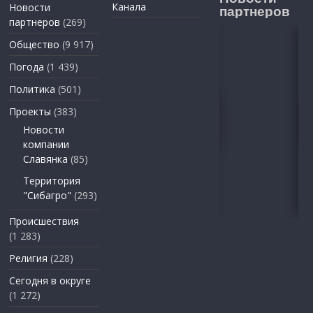
Канала
Новости
партнеров
партнеров
(269)
Общество
(9 917)
Погода
(1 439)
Политика
(501)
Проекты
(383)
Новости
компании
Славянка
(85)
Территория
"Сибагро"
(293)
Происшествия
(1 283)
Религия
(228)
Сегодня в округе
(1 272)