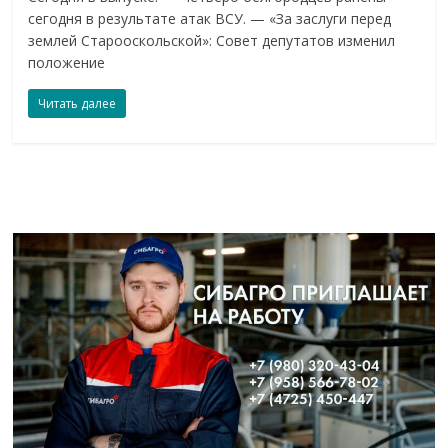
сегодня в результате атак ВСУ. — «За заслуги перед
землей Старооскольской»: Совет депутатов изменил
положение
Читать далее