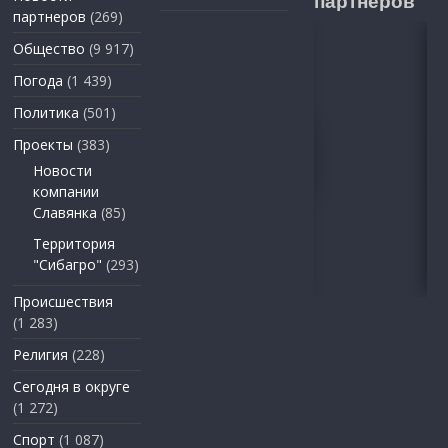
партнеров
партнеров
(269)
Общество
(9 917)
Погода
(1 439)
Политика
(501)
Проекты
(383)
Новости
компании
Славянка
(85)
Территория
"Сибагро"
(293)
Происшествия
(1 283)
Религия
(228)
Сегодня в округе
(1 272)
Спорт
(1 087)