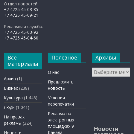
Отдел новостей:
+7 4725 45-03-85
+7 4725 45-09-21
Рекламная служба:
+7 4725 45-03-92
+7 4725 45-04-60
Все
Полезное
Архивы
материалы
Архивы
О нас
Архив
(1)
Предложить
Бизнес
(238)
новость
Культура
(1 446)
Условия
перепечатки
Люди
(1 041)
Реклама на
На правах
электронных
рекламы
(324)
площадках 9
Новости
Канала
Новости