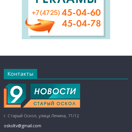
Контакты
г. Старый Оскол, улица Ленина, 71/12
oskoltv@gmail.com