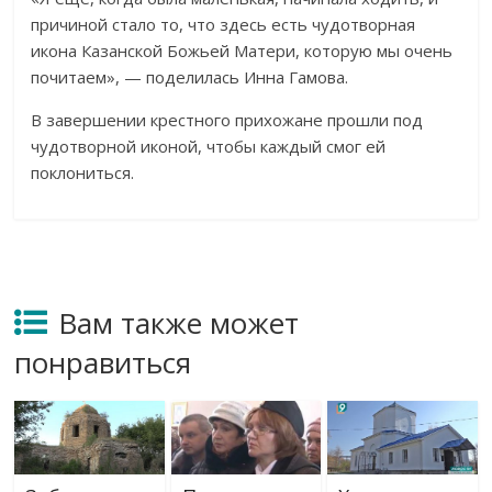
причиной стало то, что здесь есть чудотворная
икона Казанской Божьей Матери, которую мы очень
почитаем», — поделилась Инна Гамова.
В завершении крестного прихожане прошли под
чудотворной иконой, чтобы каждый смог ей
поклониться.
Вам также может
понравиться