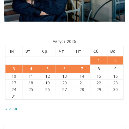
Август 2026
Пн
Вт
Ср
Чт
Пт
Сб
Вс
1
2
3
4
5
6
7
8
9
10
11
12
13
14
15
16
17
18
19
20
21
22
23
24
25
26
27
28
29
30
31
« Июл