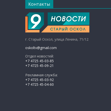
Контакты
г. Старый Оскол, улица Ленина, 71/12
oskoltv@gmail.com
Отдел новостей:
+7 4725 45-03-85
+7 4725 45-09-21
Рекламная служба:
+7 4725 45-03-92
+7 4725 45-04-60