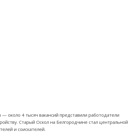
 — около 4 тысяч вакансий представили работодатели
ройству. Старый Оскол на Белгородчине стал центральной
телей и соискателей.