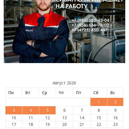
Август 2026
Пн
Вт
Ср
Чт
Пт
Сб
Вс
1
2
3
4
5
6
7
8
9
10
11
12
13
14
15
16
17
18
19
20
21
22
23