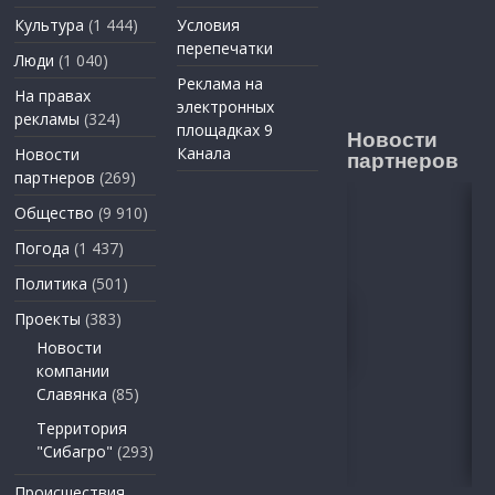
Культура
(1 444)
Условия
перепечатки
Люди
(1 040)
Реклама на
На правах
электронных
рекламы
(324)
площадках 9
Новости
Канала
Новости
партнеров
партнеров
(269)
Общество
(9 910)
Погода
(1 437)
Политика
(501)
Проекты
(383)
Новости
компании
Славянка
(85)
Территория
"Сибагро"
(293)
Происшествия