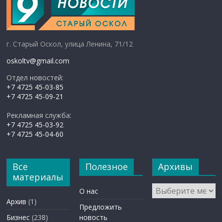
г. Старый Оскол, улица Ленина, 71/12
oskoltv@gmail.com
Отдел новостей:
+7 4725 45-03-85
+7 4725 45-09-21
Рекламная служба:
+7 4725 45-03-92
+7 4725 45-04-60
Все
Полезное
Архивы
материалы
Архивы
О нас
Архив
(1)
Предложить
Бизнес
(238)
новость