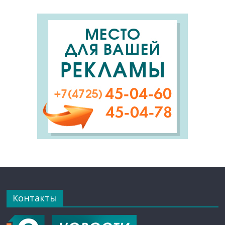
Контакты