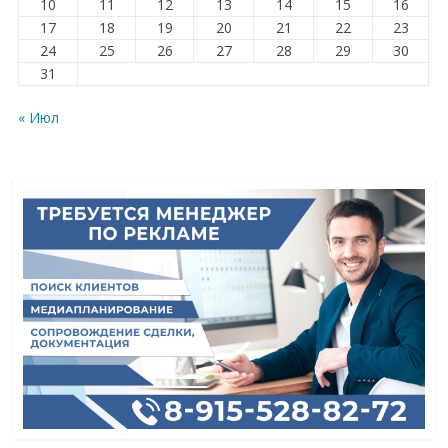
10
11
12
13
14
15
16
17
18
19
20
21
22
23
24
25
26
27
28
29
30
31
« Июл