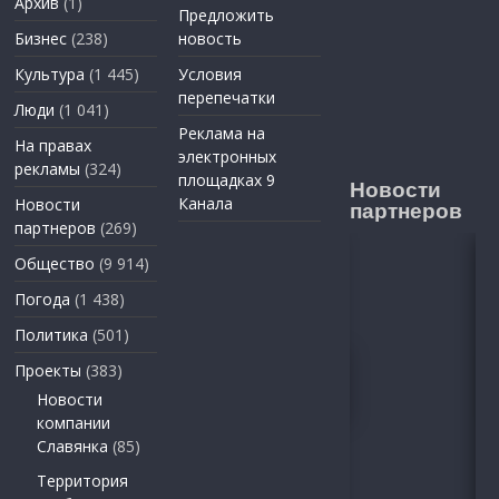
Архив
(1)
Предложить
Бизнес
(238)
новость
Культура
(1 445)
Условия
перепечатки
Люди
(1 041)
Реклама на
На правах
электронных
рекламы
(324)
площадках 9
Новости
Канала
Новости
партнеров
партнеров
(269)
Общество
(9 914)
Погода
(1 438)
Политика
(501)
Проекты
(383)
Новости
компании
Славянка
(85)
Территория