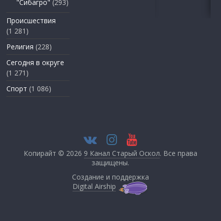
"Сибагро"
(293)
Происшествия
(1 281)
Религия
(228)
Сегодня в округе
(1 271)
Спорт
(1 086)
Копирайт © 2026
9 Канал Старый Оскол
. Все права
защищены.
Создание и поддержка
Digital Airship