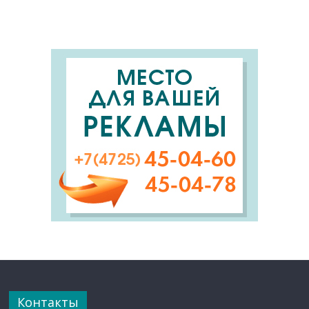
Контакты