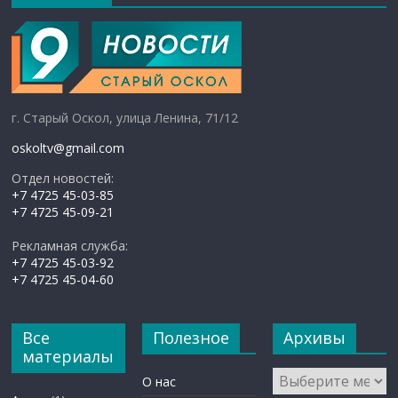
г. Старый Оскол, улица Ленина, 71/12
oskoltv@gmail.com
Отдел новостей:
+7 4725 45-03-85
+7 4725 45-09-21
Рекламная служба:
+7 4725 45-03-92
+7 4725 45-04-60
Все
Полезное
Архивы
материалы
Архивы
О нас