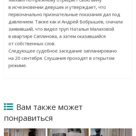
в
исчезновении девушек и
утверждает, что
первоначально признательные показания дал под
давлением. Также как и
Андрей Бобрышев, сначала
заявивший, что видел труп Натальи Малаховой
в
квартире Саплинова, а
затем оказавшийся
от
собственных слов.
Следующее судебное заседание запланировано
на
20 сентября. Слушания проходят в
открытом
режиме.
Вам также может
понравиться