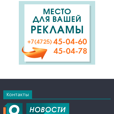
Контакты