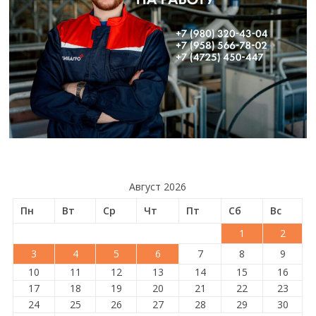
Август 2026
Пн
Вт
Ср
Чт
Пт
Сб
Вс
1
2
3
4
5
6
7
8
9
10
11
12
13
14
15
16
17
18
19
20
21
22
23
24
25
26
27
28
29
30