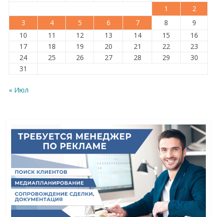
1
2
3
4
5
6
7
8
9
10
11
12
13
14
15
16
17
18
19
20
21
22
23
24
25
26
27
28
29
30
31
« Июл