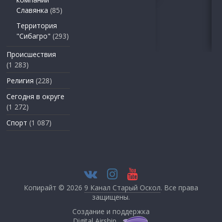
Славянка
(85)
Территория
"Сибагро"
(293)
Происшествия
(1 283)
Религия
(228)
Сегодня в округе
(1 272)
Спорт
(1 087)
Копирайт © 2026
9 Канал Старый Оскол
. Все права
защищены.
Создание и поддержка
Digital Airship