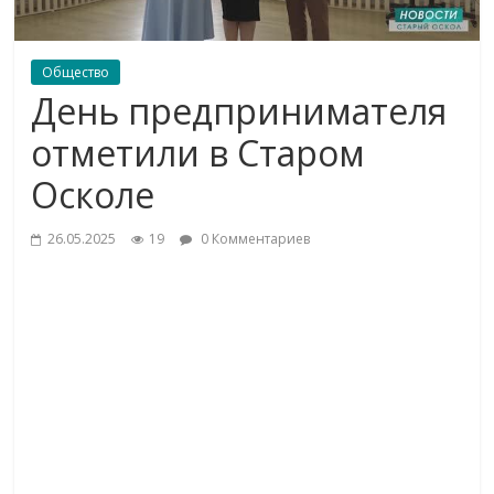
Общество
День предпринимателя
отметили в Старом
Осколе
26.05.2025
19
0 Комментариев