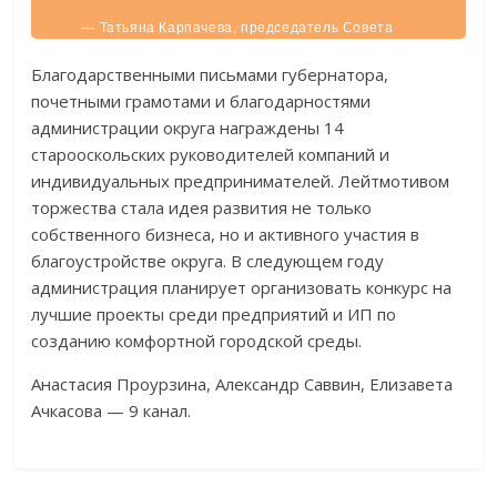
— Татьяна Карпачева, председатель Совета
депутатов.
Благодарственными письмами губернатора,
почетными грамотами и благодарностями
администрации округа награждены 14
старооскольских руководителей компаний и
индивидуальных предпринимателей. Лейтмотивом
торжества стала идея развития не только
собственного бизнеса, но и активного участия в
благоустройстве округа. В следующем году
администрация планирует организовать конкурс на
лучшие проекты среди предприятий и ИП по
созданию комфортной городской среды.
Анастасия Проурзина, Александр Саввин, Елизавета
Ачкасова — 9 канал.