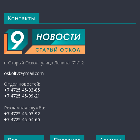
Контакты
г. Старый Оскол, улица Ленина, 71/12
oskoltv@gmail.com
Отдел новостей:
+7 4725 45-03-85
+7 4725 45-09-21
Рекламная служба:
+7 4725 45-03-92
+7 4725 45-04-60