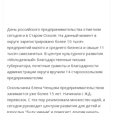
День российского предпринимательства отметили
сегодня и в Старом Осколе. На данный момент в
округе зарегистрировано более 10 тысяч
предприятий малого и среднего бизнеса и свыше 11
тысяч самозанятых. В центре культурного развития
«Молодежный» благодарственные письма
губернатора, почетные грамоты и благодарности
администрации округа вручили 14 старооскольским
предпринимателям.
Оскольчанка Елена Ченцова предпринимательством
занимается уже более 15 лет. Начинала с ЖД-
перевозок. С тех пор реализовала множество идей, а
сегодня руководит центром развития для детей и
взрослых “Буду умным” и помогает другим начать