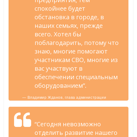
спокойнее будет
обстановка в городе, в
наших семьях, прежде
всего. Хотел бы
поблагодарить, потому что
знаю, многие помогают
участникам СВО, многие из
вас участвуют в
обеспечении специальным
оборудованием”.
— Владимир Жданов, глава администрации
Старооскольского городского округа.
“Сегодня невозможно
отделить развитие нашего