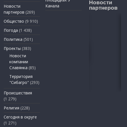
Новости
Канала
Новости
партнеров
партнеров
(269)
Общество
(9 910)
Погода
(1 438)
Политика
(501)
Проекты
(383)
Новости
компании
Славянка
(85)
Территория
"Сибагро"
(293)
Происшествия
(1 279)
Религия
(228)
Сегодня в округе
(1 271)