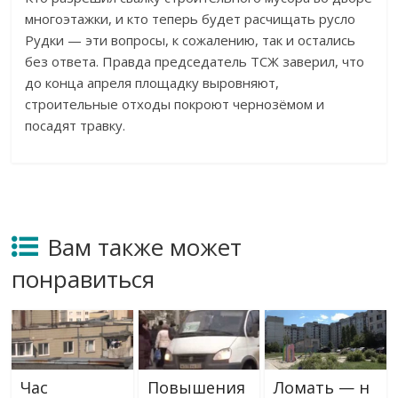
многоэтажки, и кто теперь будет расчищать русло
Рудки — эти вопросы, к сожалению, так и остались
без ответа. Правда председатель ТСЖ заверил, что
до конца апреля площадку выровняют,
строительные отходы покроют чернозёмом и
посадят травку.
Вам также может
понравиться
Час
Повышения
Ломать — н