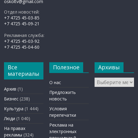
oskoltv@gmail.com
Отдел новостей:
+7 4725 45-03-85
+7 4725 45-09-21
Рекламная служба:
+7 4725 45-03-92
+7 4725 45-04-60
Все
Полезное
Архивы
материалы
Архивы
О нас
Архив
(1)
Предложить
Бизнес
(238)
новость
Культура
(1 444)
Условия
перепечатки
Люди
(1 040)
Реклама на
На правах
электронных
рекламы
(324)
площадках 9