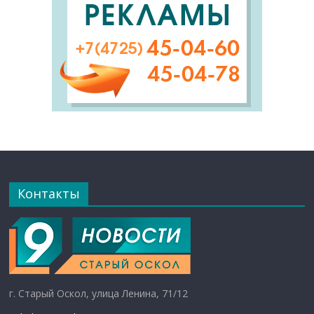
Контакты
г. Старый Оскол, улица Ленина, 71/12