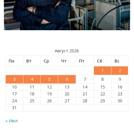
Август 2026
Пн
Вт
Ср
Чт
Пт
Сб
Вс
1
2
3
4
5
6
7
8
9
10
11
12
13
14
15
16
17
18
19
20
21
22
23
24
25
26
27
28
29
30
31
« Июл