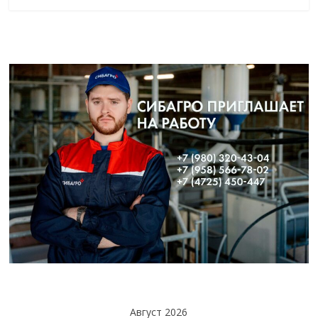
Август 2026