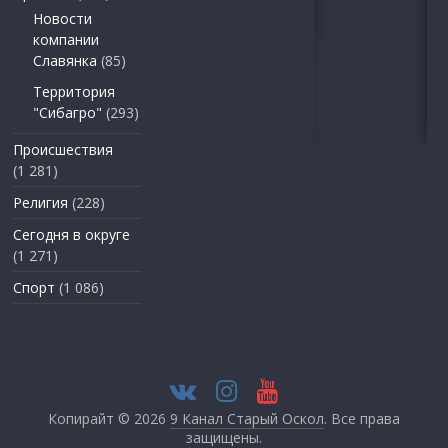
Новости
компании
Славянка
(85)
Территория
"Сибагро"
(293)
Происшествия
(1 281)
Религия
(228)
Сегодня в округе
(1 271)
Спорт
(1 086)
Копирайт © 2026
9 Канал Старый Оскол
. Все права
защищены.