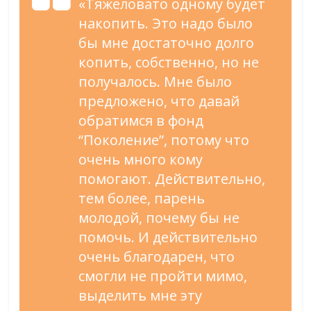
«Тяжеловато одному будет
накопить. Это надо было
бы мне достаточно долго
копить, собственно, но не
получалось. Мне было
предложено, что давай
обратимся в фонд
“Поколение”, потому что
очень много кому
помогают. Действительно,
тем более, парень
молодой, почему бы не
помочь. И действительно
очень благодарен, что
смогли не пройти мимо,
выделить мне эту