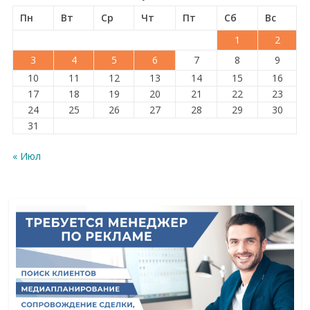
Пн
Вт
Ср
Чт
Пт
Сб
Вс
1
2
3
4
5
6
7
8
9
10
11
12
13
14
15
16
17
18
19
20
21
22
23
24
25
26
27
28
29
30
31
« Июл