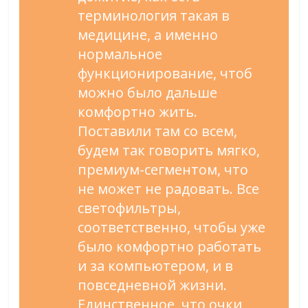
терминология такая в
медицине, а именно
нормальное
функционирование, чтоб
можно было дальше
комфортно жить.
Поставили там со всем,
будем так говорить мягко,
премиум-сегментом, что
не может не радовать. Все
светофильтры,
соответственно, чтобы уже
было комфортно работать
и за компьютером, и в
повседневной жизни.
Единственное, что очки