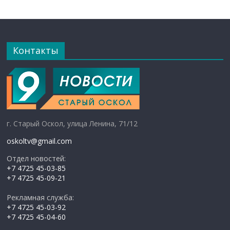
Контакты
г. Старый Оскол, улица Ленина, 71/12
oskoltv@gmail.com
Отдел новостей:
+7 4725 45-03-85
+7 4725 45-09-21
Рекламная служба:
+7 4725 45-03-92
+7 4725 45-04-60