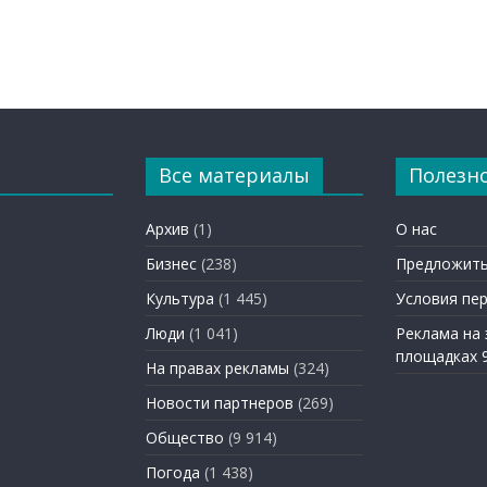
Все материалы
Полезн
Архив
(1)
О нас
Бизнес
(238)
Предложить
Культура
(1 445)
Условия пе
Люди
(1 041)
Реклама на
площадках 
На правах рекламы
(324)
Новости партнеров
(269)
Общество
(9 914)
Погода
(1 438)