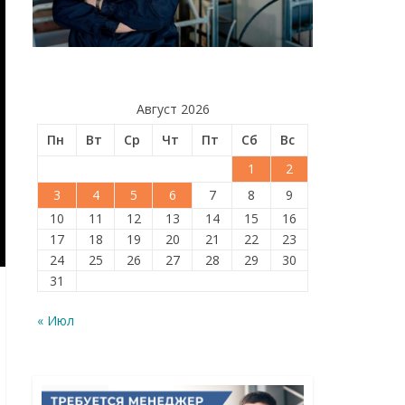
Август 2026
Пн
Вт
Ср
Чт
Пт
Сб
Вс
1
2
3
4
5
6
7
8
9
10
11
12
13
14
15
16
17
18
19
20
21
22
23
24
25
26
27
28
29
30
31
« Июл