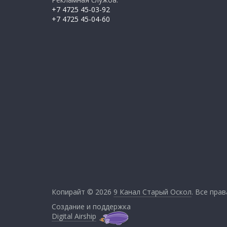
+7 4725 45-03-92
+7 4725 45-04-60
Копирайт © 2026
9 Канал Старый Оскол
. Все пра
Создание и поддержка
Digital Airship