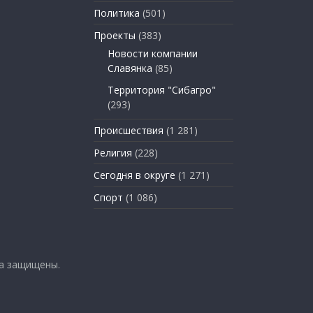
Политика
(501)
Проекты
(383)
Новости компании
Славянка
(85)
Территория "Сибагро"
(293)
Происшествия
(1 281)
Религия
(228)
Сегодня в округе
(1 271)
Спорт
(1 086)
ва защищены.