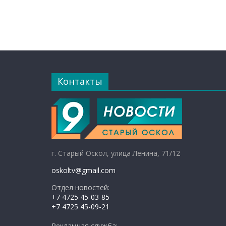
Контакты
г. Старый Оскол, улица Ленина, 71/12
oskoltv@gmail.com
Отдел новостей:
+7 4725 45-03-85
+7 4725 45-09-21
Рекламная служба: