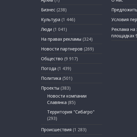
Бизнес
(238)
Предложить
Культура
(1 446)
Условия пе
Люди
(1 041)
Реклама на
площадках 
На правах рекламы
(324)
Новости партнеров
(269)
Общество
(9 917)
Погода
(1 439)
Политика
(501)
Проекты
(383)
Новости компании
Славянка
(85)
Территория "Сибагро"
(293)
Происшествия
(1 283)