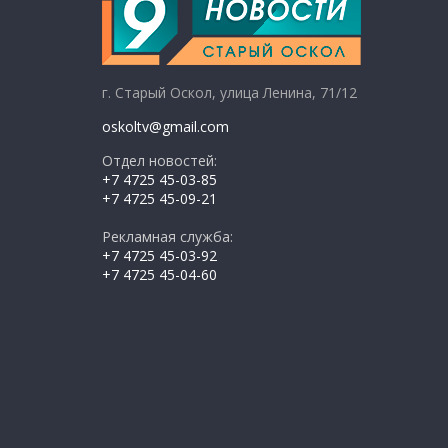
г. Старый Оскол, улица Ленина, 71/12
oskoltv@gmail.com
Отдел новостей:
+7 4725 45-03-85
+7 4725 45-09-21
Рекламная служба:
+7 4725 45-03-92
+7 4725 45-04-60