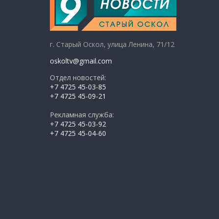
г. Старый Оскол, улица Ленина, 71/12
oskoltv@gmail.com
Отдел новостей:
+7 4725 45-03-85
+7 4725 45-09-21
Рекламная служба:
+7 4725 45-03-92
+7 4725 45-04-60