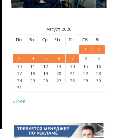
Август 2026
Пн
Вт
Ср
Чт
Пт
Сб
Вс
1
2
3
4
5
6
7
8
9
10
11
12
13
14
15
16
17
18
19
20
21
22
23
24
25
26
27
28
29
30
31
« Июл