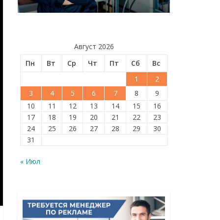
Август 2026
Пн
Вт
Ср
Чт
Пт
Сб
Вс
1
2
3
4
5
6
7
8
9
10
11
12
13
14
15
16
17
18
19
20
21
22
23
24
25
26
27
28
29
30
31
« Июл