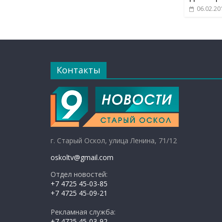
06.02.20
Контакты
г. Старый Оскол, улица Ленина, 71/12
oskoltv@gmail.com
Отдел новостей:
+7 4725 45-03-85
+7 4725 45-09-21
Рекламная служба:
+7 4725 45-03-92