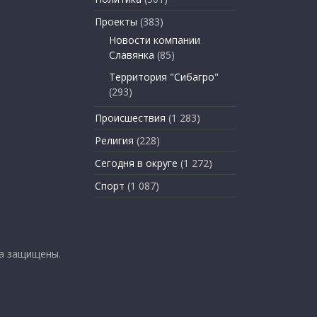
Проекты
(383)
Новости компании
Славянка
(85)
Территория "Сибагро"
(293)
Происшествия
(1 283)
Религия
(228)
Сегодня в округе
(1 272)
Спорт
(1 087)
ва защищены.