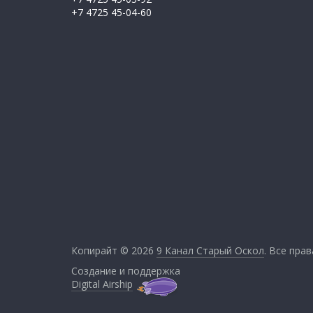
+7 4725 45-04-60
Копирайт © 2026
9 Канал Старый Оскол
. Все пра
Создание и поддержка
Digital Airship