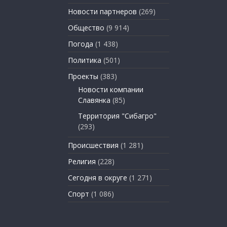
Новости партнеров
(269)
Общество
(9 914)
Погода
(1 438)
Политика
(501)
Проекты
(383)
Новости компании
Славянка
(85)
Территория "Сибагро"
(293)
Происшествия
(1 281)
Религия
(228)
Сегодня в округе
(1 271)
Спорт
(1 086)