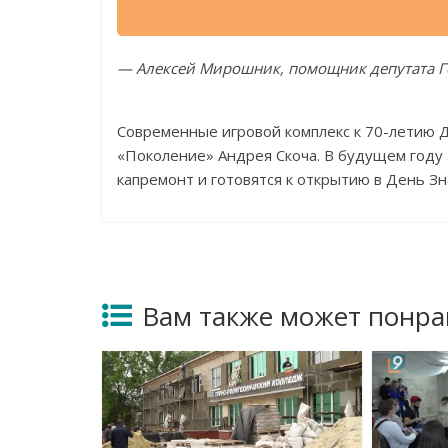
— Алексей Мирошник, помощник депутата Го
Современные игровой комплекс к 70-летию 
«Поколение» Андрея Скоча. В будущем году 
капремонт и готовятся к открытию в День Зн
Вам также может понра