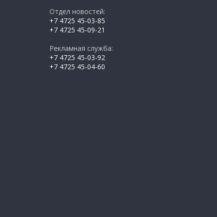
Отдел новостей:
+7 4725 45-03-85
+7 4725 45-09-21
Рекламная служба:
+7 4725 45-03-92
+7 4725 45-04-60