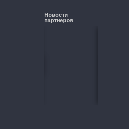
Новости
партнеров