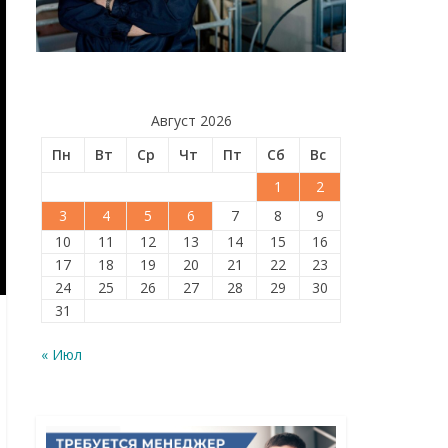
Август 2026
Пн
Вт
Ср
Чт
Пт
Сб
Вс
1
2
3
4
5
6
7
8
9
10
11
12
13
14
15
16
17
18
19
20
21
22
23
24
25
26
27
28
29
30
31
« Июл