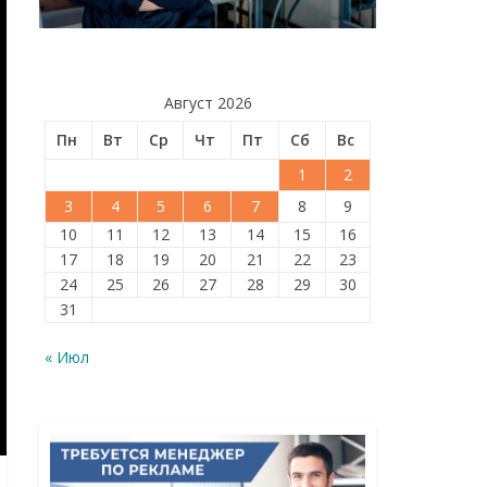
Август 2026
Пн
Вт
Ср
Чт
Пт
Сб
Вс
1
2
3
4
5
6
7
8
9
10
11
12
13
14
15
16
17
18
19
20
21
22
23
24
25
26
27
28
29
30
31
« Июл