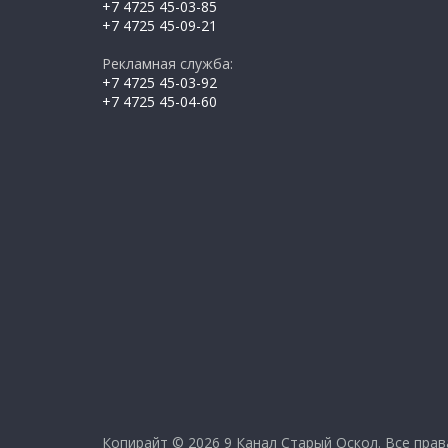
+7 4725 45-03-85
+7 4725 45-09-21
Рекламная служба:
+7 4725 45-03-92
+7 4725 45-04-60
Копирайт © 2026
9 Канал Старый Оскол
. Все пра