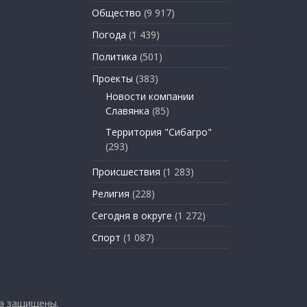
Общество
(9 917)
Погода
(1 439)
Политика
(501)
Проекты
(383)
Новости компании
Славянка
(85)
Территория "Сибагро"
(293)
Происшествия
(1 283)
Религия
(228)
Сегодня в округе
(1 272)
Спорт
(1 087)
ва защищены.