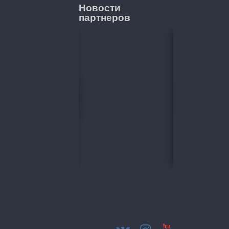
Новости
партнеров