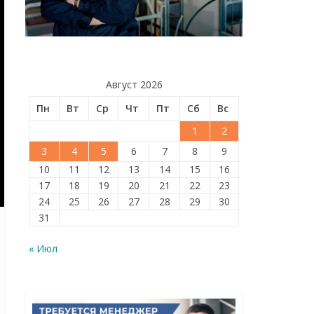
Август 2026
Пн
Вт
Ср
Чт
Пт
Сб
Вс
1
2
3
4
5
6
7
8
9
10
11
12
13
14
15
16
17
18
19
20
21
22
23
24
25
26
27
28
29
30
31
« Июл