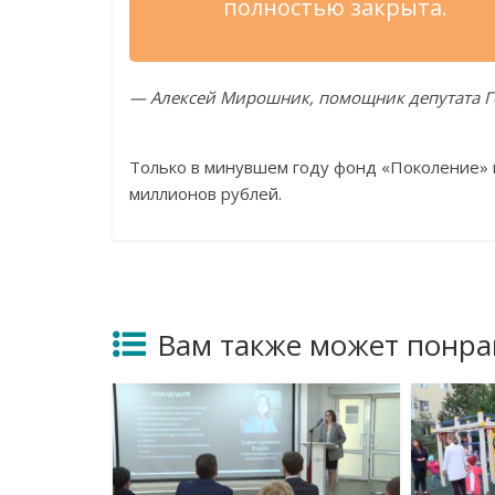
полностью закрыта.
— Алексей Мирошник, помощник депутата Г
Только в минувшем году фонд «Поколение»
миллионов рублей.
Вам также может понра