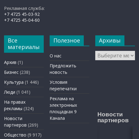
Рекламная служба:
+7 4725 45-03-92
+7 4725 45-04-60
Все
Полезное
Архивы
материалы
Архивы
О нас
Архив
(1)
Предложить
Бизнес
(238)
новость
Культура
(1 446)
Условия
перепечатки
Люди
(1 041)
Реклама на
На правах
электронных
рекламы
(324)
площадках 9
Новости
Канала
Новости
партнеров
партнеров
(269)
Общество
(9 917)