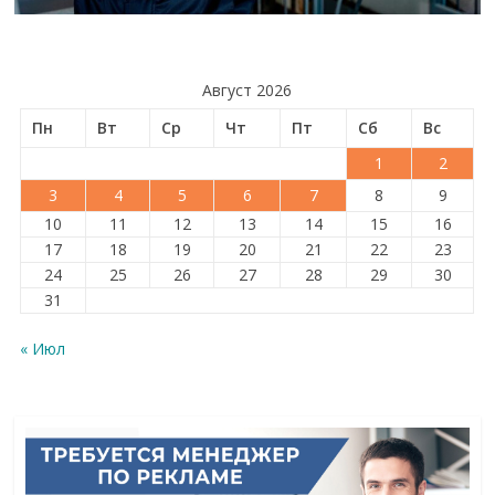
Август 2026
Пн
Вт
Ср
Чт
Пт
Сб
Вс
1
2
3
4
5
6
7
8
9
10
11
12
13
14
15
16
17
18
19
20
21
22
23
24
25
26
27
28
29
30
31
« Июл