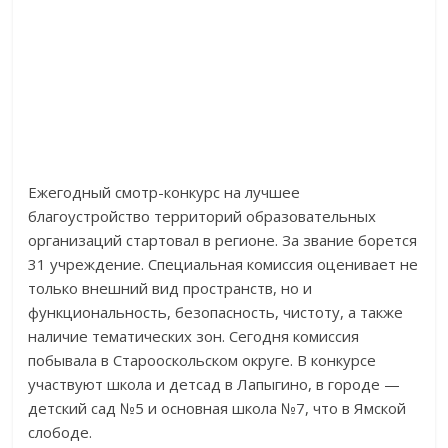
Ежегодный смотр-конкурс на лучшее
благоустройство территорий образовательных
организаций стартовал в регионе. За звание борется
31 учреждение. Специальная комиссия оценивает не
только внешний вид пространств, но и
функциональность, безопасность, чистоту, а также
наличие тематических зон. Сегодня комиссия
побывала в Старооскольском округе. В конкурсе
участвуют школа и детсад в Лапыгино, в городе —
детский сад №5 и основная школа №7, что в Ямской
слободе.