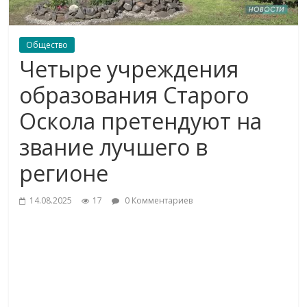
Общество
Четыре учреждения
образования Старого
Оскола претендуют на
звание лучшего в
регионе
14.08.2025
17
0 Комментариев