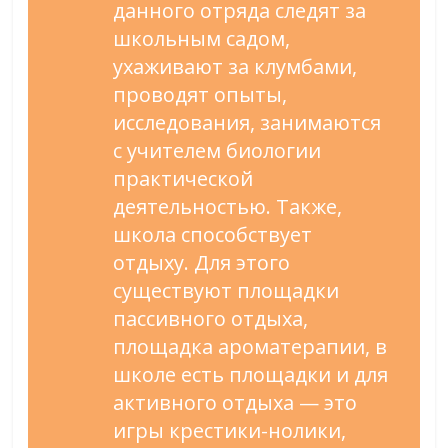
данного отряда следят за
школьным садом,
ухаживают за клумбами,
проводят опыты,
исследования, занимаются
с учителем биологии
практической
деятельностью. Также,
школа способствует
отдыху. Для этого
существуют площадки
пассивного отдыха,
площадка ароматерапии, в
школе есть площадки и для
активного отдыха — это
игры крестики-нолики,