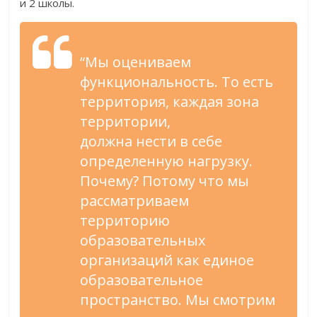
и 2 школы.
“Мы оцениваем
функциональность. То есть
территория, каждая зона
территории,
должна нести в себе
определенную нагрузку.
Почему? Потому что мы
рассматриваем
территорию
образовательных
организаций как единое
образовательное
пространство. Мы смотрим