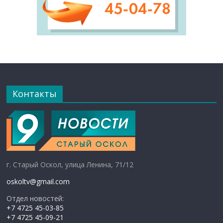
Контакты
г. Старый Оскол, улица Ленина, 71/12
oskoltv@gmail.com
Отдел новостей:
+7 4725 45-03-85
+7 4725 45-09-21