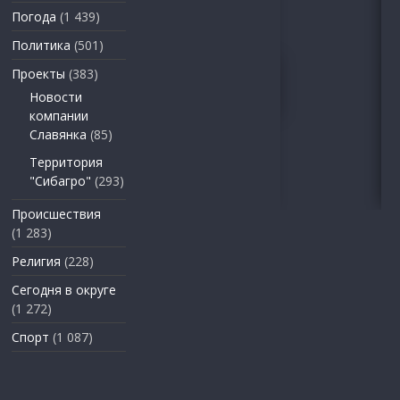
Погода
(1 439)
Политика
(501)
Проекты
(383)
Новости
компании
Славянка
(85)
Территория
"Сибагро"
(293)
Происшествия
(1 283)
Религия
(228)
Сегодня в округе
(1 272)
Спорт
(1 087)