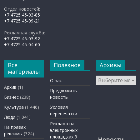
Отдел новостей:
+7 4725 45-03-85
+7 4725 45-09-21
Рекламная служба:
+7 4725 45-03-92
+7 4725 45-04-60
Все
Полезное
Архивы
материалы
Архивы
О нас
Архив
(1)
Предложить
Бизнес
(238)
новость
Культура
(1 446)
Условия
перепечатки
Люди
(1 041)
Реклама на
На правах
электронных
рекламы
(324)
площадках 9
Новости