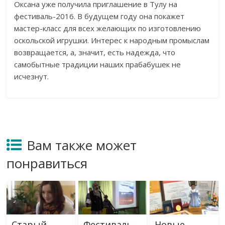
Оксана уже получила приглашение в Тулу на
фестиваль-2016. В будущем году она покажет
мастер-класс для всех желающих по изготовлению
оскольской игрушки. Интерес к народным промыслам
возвращается, а, значит, есть надежда, что
самобытные традиции наших прабабушек не
исчезнут.
Вам также может
понравиться
Старый
Фестиваль-
Новые