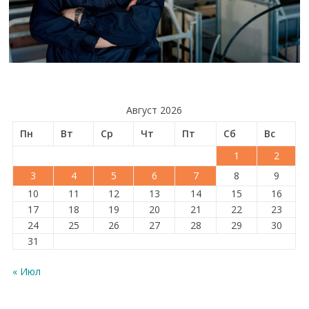
Август 2026
Пн
Вт
Ср
Чт
Пт
Сб
Вс
1
2
3
4
5
6
7
8
9
10
11
12
13
14
15
16
17
18
19
20
21
22
23
24
25
26
27
28
29
30
31
« Июл