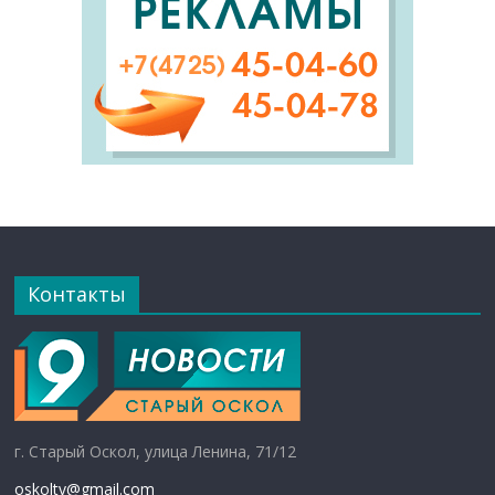
Контакты
г. Старый Оскол, улица Ленина, 71/12
oskoltv@gmail.com