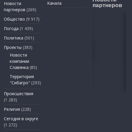
Канала
Новости
партнеров
партнеров
(269)
Общество
(9 917)
Погода
(1 439)
Политика
(501)
Проекты
(383)
Новости
компании
Славянка
(85)
Территория
"Сибагро"
(293)
Происшествия
(1 283)
Религия
(228)
Сегодня в округе
(1 272)