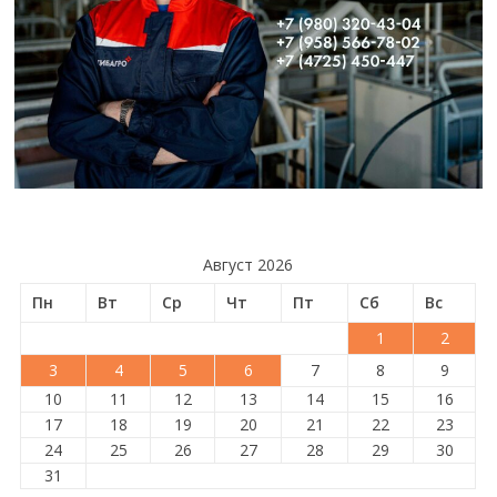
Август 2026
Пн
Вт
Ср
Чт
Пт
Сб
Вс
1
2
3
4
5
6
7
8
9
10
11
12
13
14
15
16
17
18
19
20
21
22
23
24
25
26
27
28
29
30
31