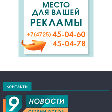
Контакты