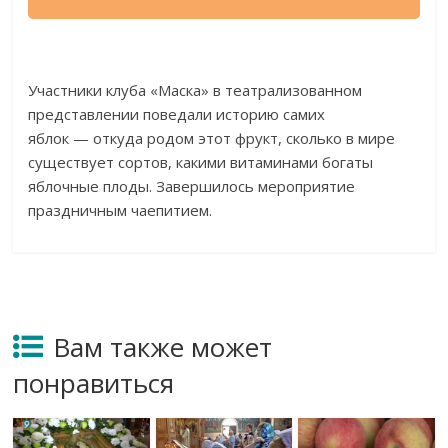
Участники клуба
«
Маска
»
в
театрализованном
представлении поведали историю самих
яблок
—
откуда родом этот фрукт, сколько в
мире
существует сортов, какими витаминами богаты
яблочные плоды. Завершилось мероприятие
праздничным чаепитием.
Вам также может
понравиться