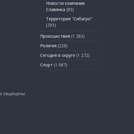
Новости компании
Славянка
(85)
Территория "Сибагро"
(293)
Происшествия
(1 283)
Религия
(228)
Сегодня в округе
(1 272)
Спорт
(1 087)
ва защищены.