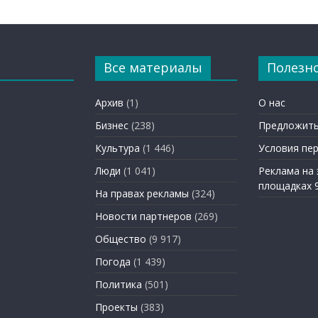
Все материалы
Полезн
Архив
(1)
О нас
Бизнес
(238)
Предложить
Культура
(1 446)
Условия пе
Люди
(1 041)
Реклама на
площадках 
На правах рекламы
(324)
Новости партнеров
(269)
Общество
(9 917)
Погода
(1 439)
Политика
(501)
Проекты
(383)