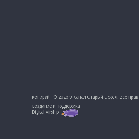
Копирайт © 2026
9 Канал Старый Оскол
. Все пра
Создание и поддержка
Digital Airship