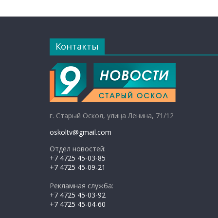
Контакты
г. Старый Оскол, улица Ленина, 71/12
oskoltv@gmail.com
Отдел новостей:
+7 4725 45-03-85
+7 4725 45-09-21
Рекламная служба:
+7 4725 45-03-92
+7 4725 45-04-60