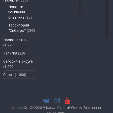
Проекты
(383)
Новости
компании
Славянка
(85)
Территория
"Сибагро"
(293)
Происшествия
(1 279)
Религия
(228)
Сегодня в округе
(1 270)
Спорт
(1 086)
Копирайт © 2026
9 Канал Старый Оскол
. Все права
защищены.