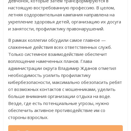
девчонок, которые затем трансформируются в
настоящую востребованную профессию. В целом,
летняя оздоровительная кампания направлена на
укрепление здоровья детей, организацию их досуга
и занятости, профилактику правонарушений.
В рамках коллегии обсудили самое главное —
слаженные действия всех ответственных служб.
Только системное взаимодействие обеспечит
воплощение намеченных планов. Глава
администрации округа Владимир Жданов отметил
необходимость усилить профилактику
кибербезопасности, максимально обезопасить ребят
от возможных контактов с мошенниками, уделить
больше внимания организации отдыха на воде.
Везде, где есть потенциальные угрозы, нужно
обеспечить активное противодействие им со
стороны взрослых.