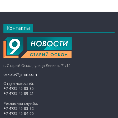
Контакты
г. Старый Оскол, улица Ленина, 71/12
oskoltv@gmail.com
Отдел новостей:
+7 4725 45-03-85
+7 4725 45-09-21
Рекламная служба:
+7 4725 45-03-92
+7 4725 45-04-60