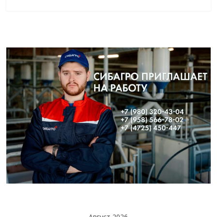
Август 2026