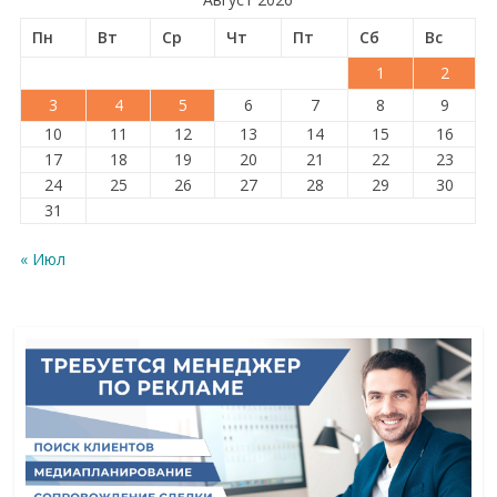
Пн
Вт
Ср
Чт
Пт
Сб
Вс
1
2
3
4
5
6
7
8
9
10
11
12
13
14
15
16
17
18
19
20
21
22
23
24
25
26
27
28
29
30
31
« Июл