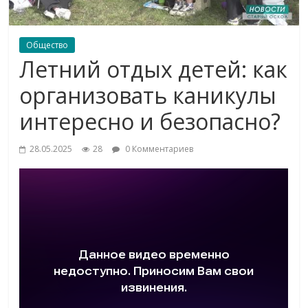
Общество
Летний отдых детей: как
организовать каникулы
интересно и безопасно?
28.05.2025
28
0 Комментариев