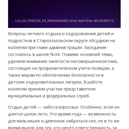
Вопросы летнего отдыха и оздоровления детей и
подростков в Старооскольском округе обсудили на
коллегии при главе администрации. Заседание
состоялось в школе №36. Помимо основной темы,
уделили внимание занятости несовершеннолетних,
состоящих на профилактическом учёте полиции, а
также мерам по обеспечению безопасности в
детских оздоровительных лагерях. В работе
коллегии приняли участие представители
муниципальных и федеральных служб.
Отдых детей — забота взрослых. Особенно, если он
длится целое лето. Это время года — возможность
для мальчишек и девчонок набраться сил, но в то же
время вызов для тех, кто несёт ответственность за