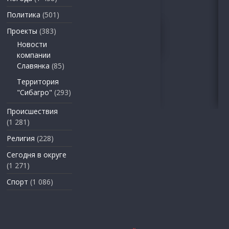
Политика
(501)
Проекты
(383)
Новости
компании
Славянка
(85)
Территория
"Сибагро"
(293)
Происшествия
(1 281)
Религия
(228)
Сегодня в округе
(1 271)
Спорт
(1 086)