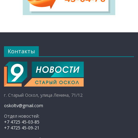
Контакты
г. Старый Оскол, улица Ленина, 71/12
oskoltv@gmail.com
Отдел новостей:
+7 4725 45-03-85
+7 4725 45-09-21