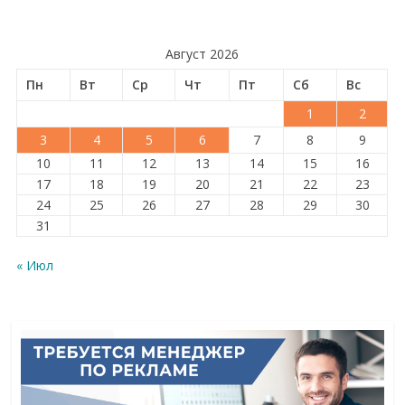
Август 2026
Пн
Вт
Ср
Чт
Пт
Сб
Вс
1
2
3
4
5
6
7
8
9
10
11
12
13
14
15
16
17
18
19
20
21
22
23
24
25
26
27
28
29
30
31
« Июл