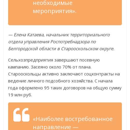
необходимые
мероприятия».
— Елена Катаева, начальник территориального
отдела управления Роспотребнадзора по
Белгородской области в Старооскольском округе.
Сельхозпредприятия завершают посевную
кампанию. Засеяно около 70% от плана.
Старооскольцы активно заключают соцконтракты на
ведение личного подсобного хозяйства. С начала
года оформлено 95 таких договоров на общую сумму
19 млн руб.
«Наиболее востребованное
направление —