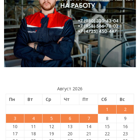
Август 2026
Пн
Вт
Ср
Чт
Пт
Сб
Вс
1
2
3
4
5
6
7
8
9
10
11
12
13
14
15
16
17
18
19
20
21
22
23