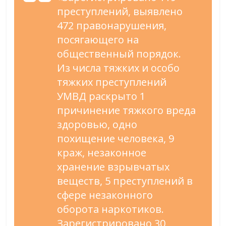
преступлений, выявлено
472 правонарушения,
посягающего на
общественный порядок.
Из числа тяжких и особо
тяжких преступлений
УМВД раскрыто 1
причинение тяжкого вреда
здоровью, одно
похищение человека, 9
краж, незаконное
хранение взрывчатых
веществ, 5 преступлений в
сфере незаконного
оборота наркотиков.
Зарегистрировано 30