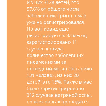
Из них 3128 детей, это
57,6% от общего числа
заболевших. Грипп в мае
уже не регистрировался.
Но вот ковид еще
регистрируется. За месяц
зарегистрировано 11
случаев ковида.
Количество заболевших
пневмониями за
последний месяц составило
131 человек, из них 20
детей, это 15%. Также в мае
было зарегистрировано
312 случаев ветряной оспы,
во всех очагах проводятся