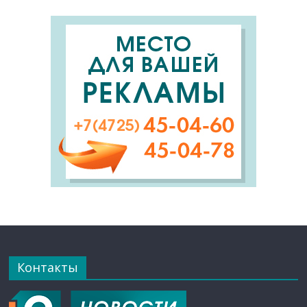
Контакты