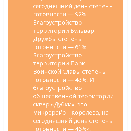
сегодняшний день степень
готовности — 92%.
Благоустройство
территории Бульвар
Дружбы степень
готовности — 61%.
Благоустройство
территории Парк
Воинской Славы степень
готовности — 43%. И
благоустройство
общественной территории
сквер «Дубки», это
микрорайон Королева, на
сегодняшний день степень
готовности — 46%».