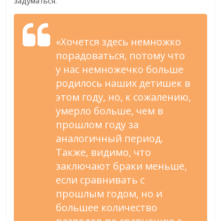
задуматься.
«Хочется здесь немножко
порадоваться, потому что
у нас немножечко больше
родилось наших детишек в
этом году, но, к сожалению,
умерло больше, чем в
прошлом году за
аналогичный период.
Также, видимо, что
заключают браки меньше,
если сравнивать с
прошлым годом, но и
большее количество