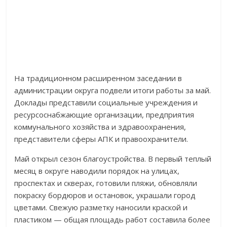
На традиционном расширенном заседании в
администрации округа подвели итоги работы за май.
Доклады представили социальные учреждения и
ресурсоснабжающие организации, предприятия
коммунального хозяйства и здравоохранения,
представители сферы АПК и правоохранители.
Май открыл сезон благоустройства. В первый теплый
месяц в округе наводили порядок на улицах,
проспектах и скверах, готовили пляжи, обновляли
покраску бордюров и остановок, украшали город
цветами. Свежую разметку наносили краской и
пластиком — общая площадь работ составила более