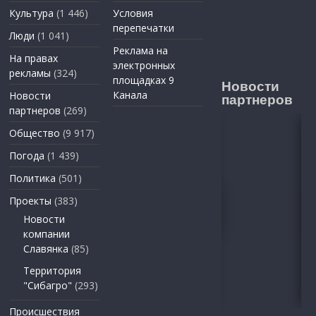
Культура
(1 446)
Условия
перепечатки
Люди
(1 041)
Реклама на
На правах
электронных
рекламы
(324)
площадках 9
Новости
Канала
Новости
партнеров
партнеров
(269)
Общество
(9 917)
Погода
(1 439)
Политика
(501)
Проекты
(383)
Новости
компании
Славянка
(85)
Территория
"Сибагро"
(293)
Происшествия