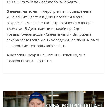
ГУ МЧС России по Белгородской области.
В планах на июнь — мероприятия, посвященные
Дню защиты детей и Дню России. 14 числа
откроется смена военно-патриотического лагеря
«Армата». В День памяти и скорби пройдет
традиционная акция «Свеча памяти». Выпускные
вечера состоятся в День молодежи, 27 июня. А 28-го
— закрытие театрального сезона.
Анастасия Проурзина, Евгений Левошко, Яна
Толоконникова — 9 канал.