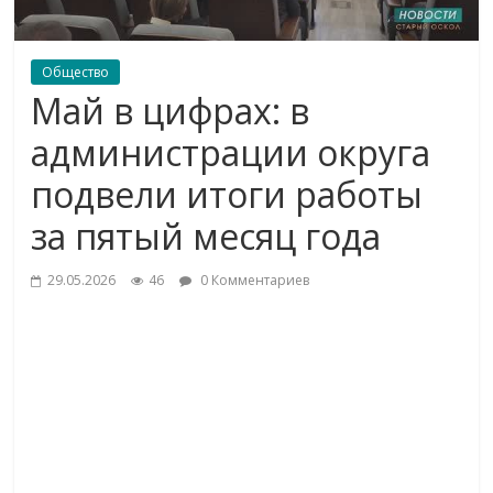
Общество
Май в цифрах: в
администрации округа
подвели итоги работы
за пятый месяц года
29.05.2026
46
0 Комментариев