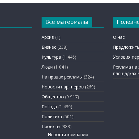
Все материалы
Полезн
Архив
(1)
О нас
Бизнес
(238)
Предложить
Культура
(1 446)
Условия пе
Люди
(1 041)
Реклама на
площадках 
На правах рекламы
(324)
Новости партнеров
(269)
Общество
(9 917)
Погода
(1 439)
Политика
(501)
Проекты
(383)
Новости компании