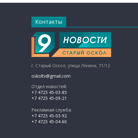
Контакты
г. Старый Оскол, улица Ленина, 71/12
oskoltv@gmail.com
Отдел новостей:
+7 4725 45-03-85
+7 4725 45-09-21
Рекламная служба:
+7 4725 45-03-92
+7 4725 45-04-60