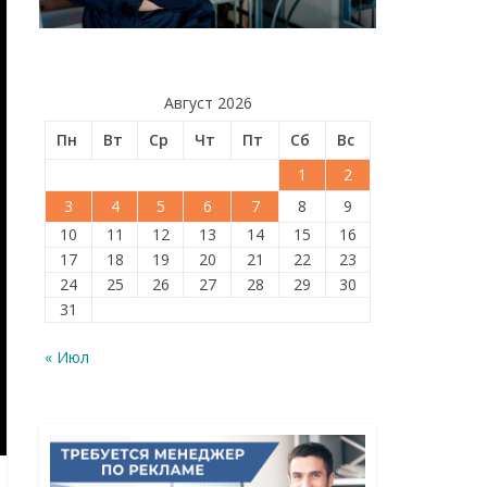
Август 2026
Пн
Вт
Ср
Чт
Пт
Сб
Вс
1
2
3
4
5
6
7
8
9
10
11
12
13
14
15
16
17
18
19
20
21
22
23
24
25
26
27
28
29
30
31
« Июл