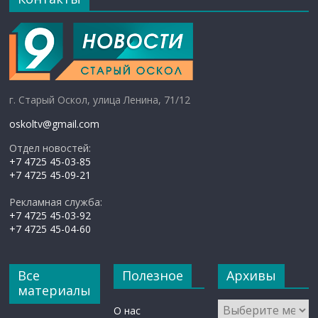
г. Старый Оскол, улица Ленина, 71/12
oskoltv@gmail.com
Отдел новостей:
+7 4725 45-03-85
+7 4725 45-09-21
Рекламная служба:
+7 4725 45-03-92
+7 4725 45-04-60
Все
Полезное
Архивы
материалы
Архивы
О нас