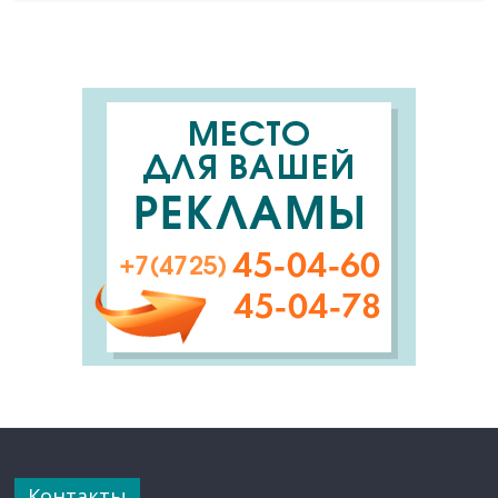
Контакты