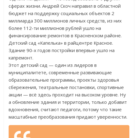
сферах жизни. Андрей Скоч направил в областной
бюджет на поддержку социальных объектов 2
миллиарда 300 миллионов личных средств, из них
более 112-ти миллионов рублей ушло на
финансирование ремонтов в Красненском районе.
Детский сад «Капелька» в райцентре Красное.
Здание 90-х годов постройки впервые ушло на
капремонт.
Этот детский сад — один из лидеров в
муниципалитете, современные развивающие
образовательные программы, проекты здоровья
сбережения, театральные постановки, спортивные
акции — всё здесь проходит на высоком уровне. Ну
а обновление здания и территории, только добавит
вдохновения, считают педагоги, потому что такие
масштабные преобразования придают уверенности.