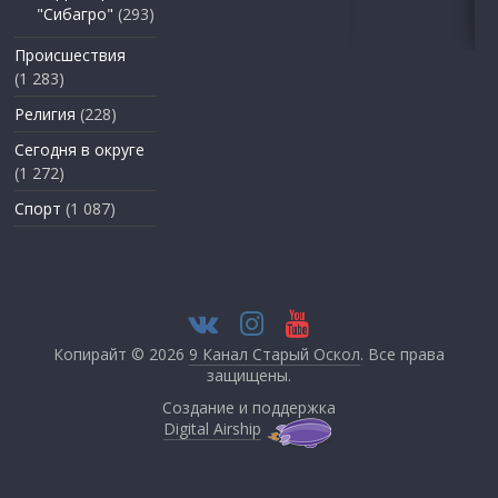
"Сибагро"
(293)
Происшествия
(1 283)
Религия
(228)
Сегодня в округе
(1 272)
Спорт
(1 087)
Копирайт © 2026
9 Канал Старый Оскол
. Все права
защищены.
Создание и поддержка
Digital Airship