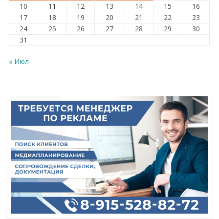
10
11
12
13
14
15
16
17
18
19
20
21
22
23
24
25
26
27
28
29
30
31
« Июл