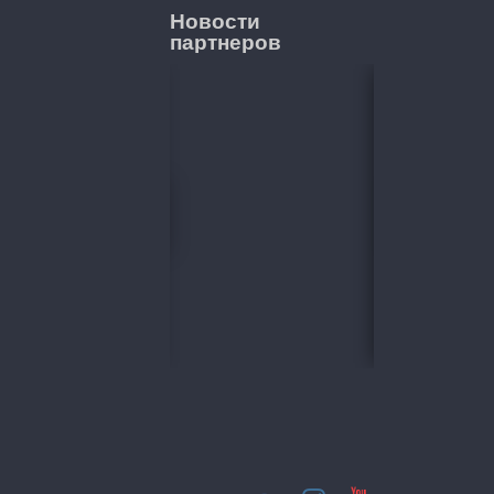
Новости
партнеров