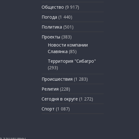
Общество
(9 917)
Погода
(1 440)
Политика
(501)
Проекты
(383)
Новости компании
Славянка
(85)
Территория "Сибагро"
(293)
Происшествия
(1 283)
Религия
(228)
Сегодня в округе
(1 272)
Спорт
(1 087)
ва защищены.