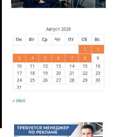
Август 2026
Пн
Вт
Ср
Чт
Пт
Сб
Вс
1
2
3
4
5
6
7
8
9
10
11
12
13
14
15
16
17
18
19
20
21
22
23
24
25
26
27
28
29
30
31
« Июл