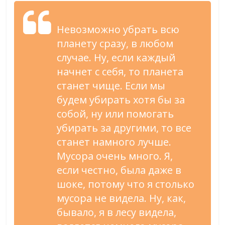
Невозможно убрать всю
планету сразу, в любом
случае. Ну, если каждый
начнет с себя, то планета
станет чище. Если мы
будем убирать хотя бы за
собой, ну или помогать
убирать за другими, то все
станет намного лучше.
Мусора очень много. Я,
если честно, была даже в
шоке, потому что я столько
мусора не видела. Ну, как,
бывало, я в лесу видела,