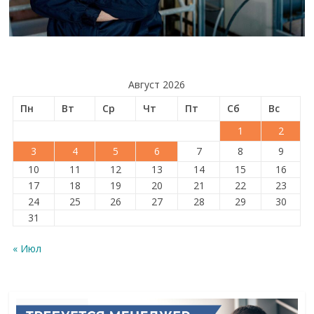
Август 2026
Пн
Вт
Ср
Чт
Пт
Сб
Вс
1
2
3
4
5
6
7
8
9
10
11
12
13
14
15
16
17
18
19
20
21
22
23
24
25
26
27
28
29
30
31
« Июл