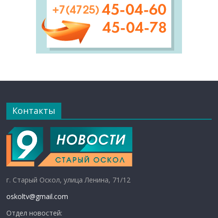
Контакты
г. Старый Оскол, улица Ленина, 71/12
oskoltv@gmail.com
Отдел новостей: