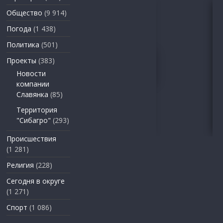
Общество
(9 914)
Погода
(1 438)
Политика
(501)
Проекты
(383)
Новости
компании
Славянка
(85)
Территория
"Сибагро"
(293)
Происшествия
(1 281)
Религия
(228)
Сегодня в округе
(1 271)
Спорт
(1 086)