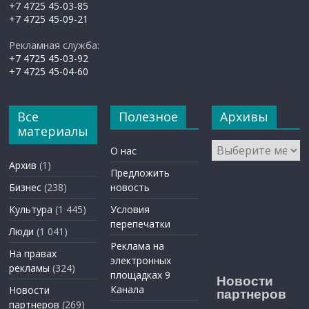
+7 4725 45-03-85
+7 4725 45-09-21
Рекламная служба:
+7 4725 45-03-92
+7 4725 45-04-60
Все
Полезное
Архивы
материалы
Архивы
О нас
Архив
(1)
Предложить
Бизнес
(238)
новость
Культура
(1 445)
Условия
перепечатки
Люди
(1 041)
Реклама на
На правах
электронных
рекламы
(324)
площадках 9
Новости
Канала
Новости
партнеров
партнеров
(269)