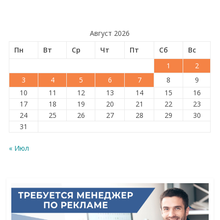
Август 2026
Пн
Вт
Ср
Чт
Пт
Сб
Вс
1
2
3
4
5
6
7
8
9
10
11
12
13
14
15
16
17
18
19
20
21
22
23
24
25
26
27
28
29
30
31
« Июл