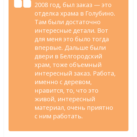
2008 год, был заказ
—
это
отделка храма в
Голубино.
Там были достаточно
интересные детали. Вот
для меня это было тогда
впервые. Дальше были
двери в
Белгородский
храм, тоже объемный
интересный заказ. Работа,
именно с
деревом,
нравится, то, что это
живой, интересный
материал, очень приятно
с
ним работать.