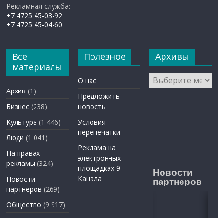
Рекламная служба:
+7 4725 45-03-92
+7 4725 45-04-60
Все
Полезное
Архивы
материалы
Архивы
О нас
Архив
(1)
Предложить
Бизнес
(238)
новость
Культура
(1 446)
Условия
перепечатки
Люди
(1 041)
Реклама на
На правах
электронных
рекламы
(324)
площадках 9
Новости
Канала
Новости
партнеров
партнеров
(269)
Общество
(9 917)