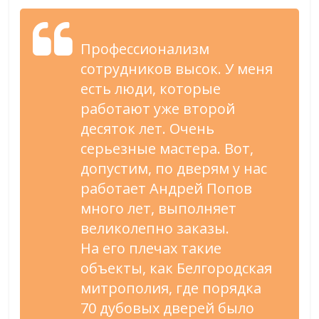
Профессионализм
сотрудников высок. У
меня
есть люди, которые
работают уже второй
десяток лет. Очень
серьезные мастера. Вот,
допустим, по
дверям у
нас
работает Андрей Попов
много лет, выполняет
великолепно заказы.
На
его плечах такие
объекты, как Белгородская
митрополия, где порядка
70 дубовых дверей было