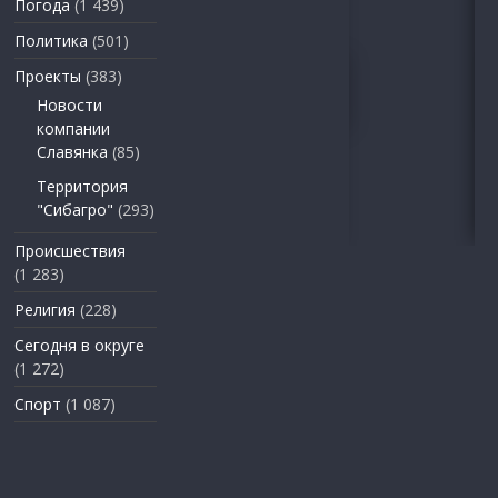
Погода
(1 439)
Политика
(501)
Проекты
(383)
Новости
компании
Славянка
(85)
Территория
"Сибагро"
(293)
Происшествия
(1 283)
Религия
(228)
Сегодня в округе
(1 272)
Спорт
(1 087)