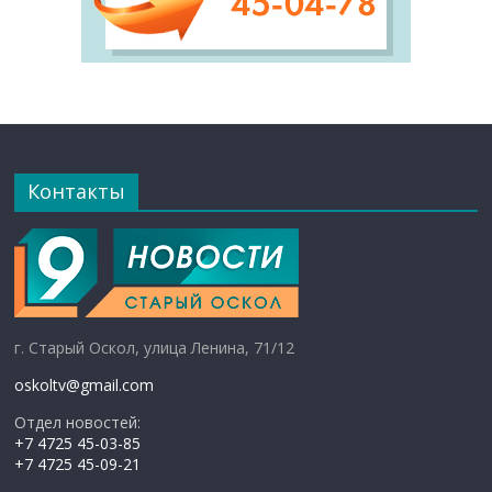
Контакты
г. Старый Оскол, улица Ленина, 71/12
oskoltv@gmail.com
Отдел новостей:
+7 4725 45-03-85
+7 4725 45-09-21