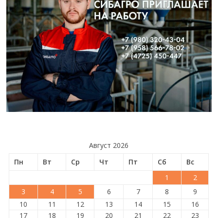
Август 2026
Пн
Вт
Ср
Чт
Пт
Сб
Вс
1
2
3
4
5
6
7
8
9
10
11
12
13
14
15
16
17
18
19
20
21
22
23