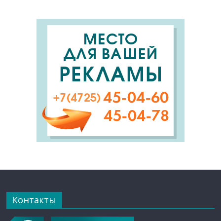
Контакты