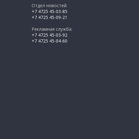
Отдел новостей:
+7 4725 45-03-85
+7 4725 45-09-21
Рекламная служба:
+7 4725 45-03-92
+7 4725 45-04-60