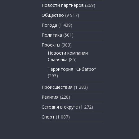
Новости партнеров
(269)
Общество
(9 917)
Погода
(1 439)
Политика
(501)
Проекты
(383)
Новости компании
Славянка
(85)
Территория "Сибагро"
(293)
Происшествия
(1 283)
Религия
(228)
Сегодня в округе
(1 272)
Спорт
(1 087)