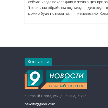
сейчас, когда похолодало и желающих присес
Тотальная обработка подъездов дезсредствам
можно будет отказаться — неизвестно. Кови
Контакты
г. Старый Оскол, улица Ленина, 71/12
oskoltv@gmail.com