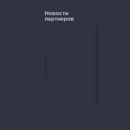
Новости
партнеров