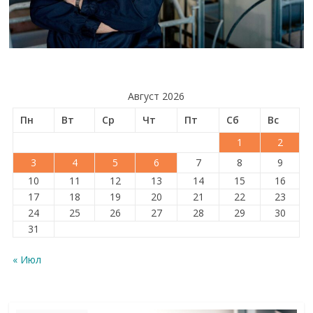
Август 2026
Пн
Вт
Ср
Чт
Пт
Сб
Вс
1
2
3
4
5
6
7
8
9
10
11
12
13
14
15
16
17
18
19
20
21
22
23
24
25
26
27
28
29
30
31
« Июл