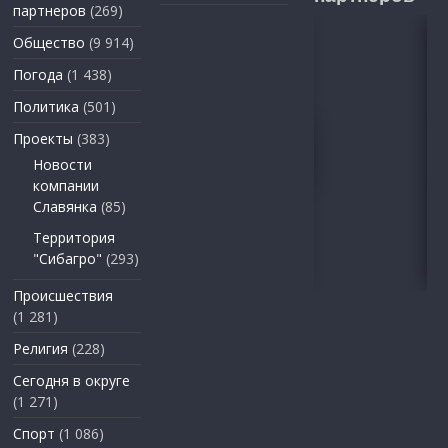
партнеров
(269)
Общество
(9 914)
Погода
(1 438)
Политика
(501)
Проекты
(383)
Новости
компании
Славянка
(85)
Территория
"Сибагро"
(293)
Происшествия
(1 281)
Религия
(228)
Сегодня в округе
(1 271)
Спорт
(1 086)