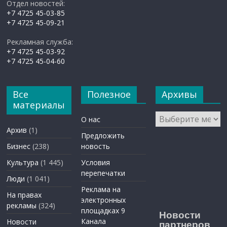
Отдел новостей:
+7 4725 45-03-85
+7 4725 45-09-21
Рекламная служба:
+7 4725 45-03-92
+7 4725 45-04-60
Все
Полезное
Архивы
материалы
Архивы
О нас
Архив
(1)
Предложить
Бизнес
(238)
новость
Культура
(1 445)
Условия
перепечатки
Люди
(1 041)
Реклама на
На правах
электронных
рекламы
(324)
площадках 9
Новости
Канала
Новости
партнеров