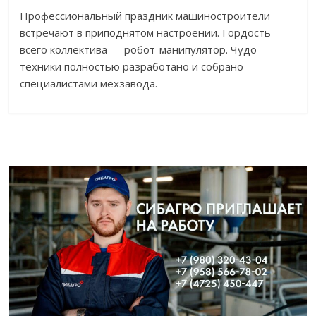
Профессиональный праздник машиностроители
встречают в приподнятом настроении. Гордость
всего коллектива — робот-манипулятор. Чудо
техники полностью разработано и собрано
специалистами мехзавода.