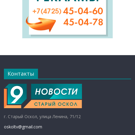
Контакты
г. Старый Оскол, улица Ленина, 71/12
oskoltv@gmail.com