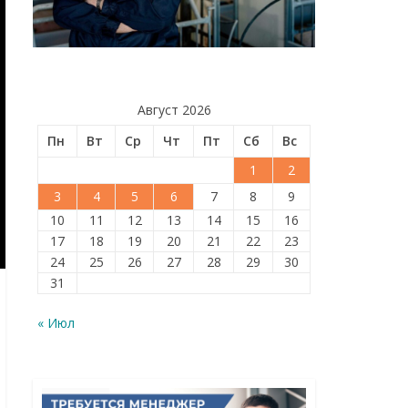
Август 2026
Пн
Вт
Ср
Чт
Пт
Сб
Вс
1
2
3
4
5
6
7
8
9
10
11
12
13
14
15
16
17
18
19
20
21
22
23
24
25
26
27
28
29
30
31
« Июл