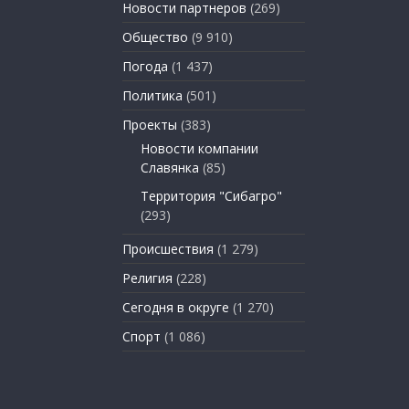
Новости партнеров
(269)
Общество
(9 910)
Погода
(1 437)
Политика
(501)
Проекты
(383)
Новости компании
Славянка
(85)
Территория "Сибагро"
(293)
Происшествия
(1 279)
Религия
(228)
Сегодня в округе
(1 270)
Спорт
(1 086)