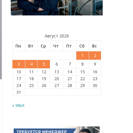
Август 2026
Пн
Вт
Ср
Чт
Пт
Сб
Вс
1
2
3
4
5
6
7
8
9
10
11
12
13
14
15
16
17
18
19
20
21
22
23
24
25
26
27
28
29
30
31
« Июл