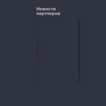
Новости
партнеров