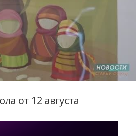
ла от 12 августа