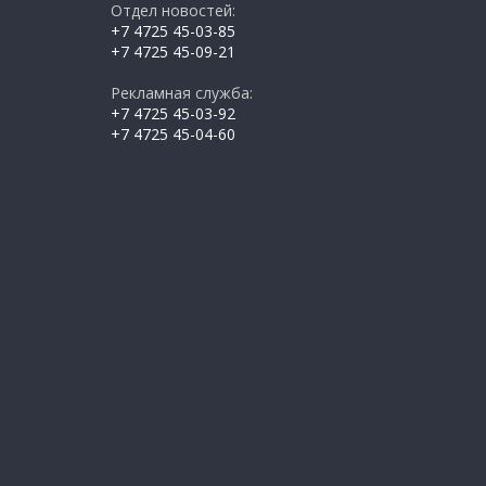
Отдел новостей:
+7 4725 45-03-85
+7 4725 45-09-21
Рекламная служба:
+7 4725 45-03-92
+7 4725 45-04-60