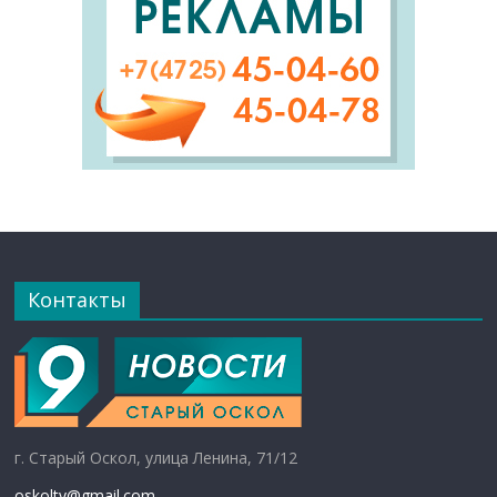
Контакты
г. Старый Оскол, улица Ленина, 71/12
oskoltv@gmail.com