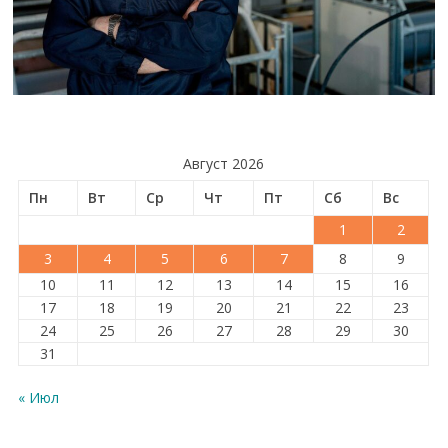
Август 2026
Пн
Вт
Ср
Чт
Пт
Сб
Вс
1
2
3
4
5
6
7
8
9
10
11
12
13
14
15
16
17
18
19
20
21
22
23
24
25
26
27
28
29
30
31
« Июл