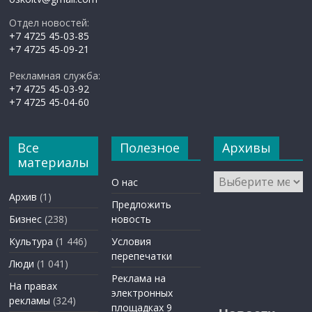
Отдел новостей:
+7 4725 45-03-85
+7 4725 45-09-21
Рекламная служба:
+7 4725 45-03-92
+7 4725 45-04-60
Все
Полезное
Архивы
материалы
Архивы
О нас
Архив
(1)
Предложить
Бизнес
(238)
новость
Культура
(1 446)
Условия
перепечатки
Люди
(1 041)
Реклама на
На правах
электронных
рекламы
(324)
площадках 9