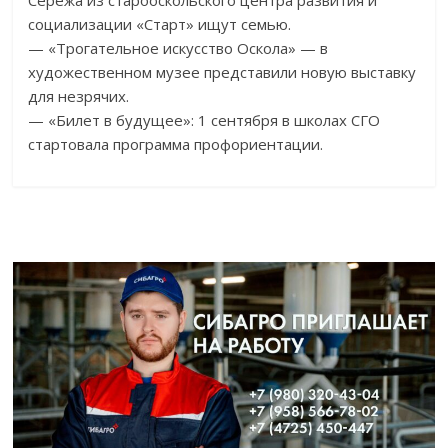
Серёжа из старооскольского центра развития и
социализации «Старт» ищут семью.
— «Трогательное искусство Оскола» — в
художественном музее представили новую выставку
для незрячих.
— «Билет в будущее»: 1 сентября в школах СГО
стартовала программа профориентации.