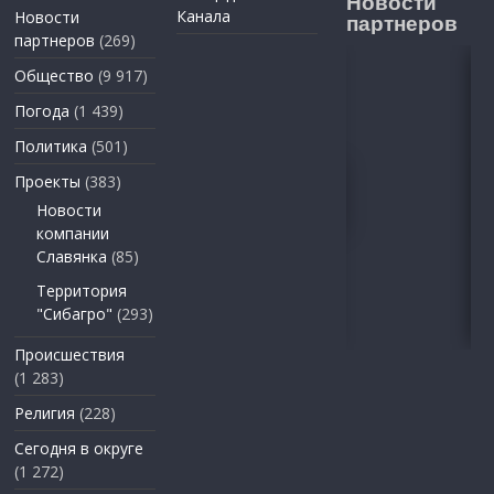
Новости
Канала
Новости
партнеров
партнеров
(269)
Общество
(9 917)
Погода
(1 439)
Политика
(501)
Проекты
(383)
Новости
компании
Славянка
(85)
Территория
"Сибагро"
(293)
Происшествия
(1 283)
Религия
(228)
Сегодня в округе
(1 272)