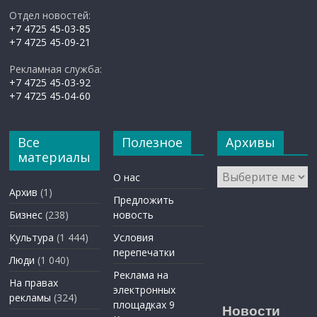
Отдел новостей:
+7 4725 45-03-85
+7 4725 45-09-21
Рекламная служба:
+7 4725 45-03-92
+7 4725 45-04-60
Все
Полезное
Архивы
материалы
Архивы
О нас
Архив
(1)
Предложить
Бизнес
(238)
новость
Культура
(1 444)
Условия
перепечатки
Люди
(1 040)
Реклама на
На правах
электронных
рекламы
(324)
площадках 9
Новости