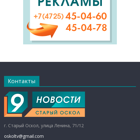
Контакты
г. Старый Оскол, улица Ленина, 71/12
oskoltv@gmail.com