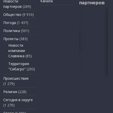
Канала
Новости
партнеров
партнеров
(269)
Общество
(9 910)
Погода
(1 437)
Политика
(501)
Проекты
(383)
Новости
компании
Славянка
(85)
Территория
"Сибагро"
(293)
Происшествия
(1 279)
Религия
(228)
Сегодня в округе
(1 270)