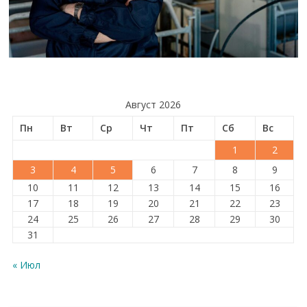
Август 2026
Пн
Вт
Ср
Чт
Пт
Сб
Вс
1
2
3
4
5
6
7
8
9
10
11
12
13
14
15
16
17
18
19
20
21
22
23
24
25
26
27
28
29
30
31
« Июл