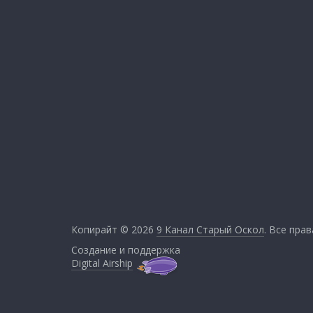
Копирайт © 2026
9 Канал Старый Оскол
. Все пра
Создание и поддержка
Digital Airship