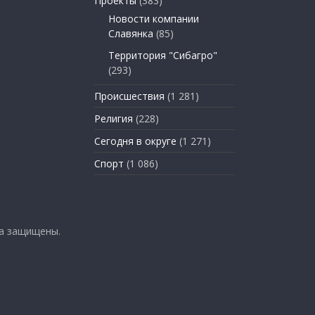
Проекты
(383)
Новости компании
Славянка
(85)
Территория "Сибагро"
(293)
Происшествия
(1 281)
Религия
(228)
Сегодня в округе
(1 271)
Спорт
(1 086)
ва защищены.