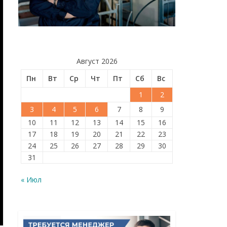
Август 2026
Пн
Вт
Ср
Чт
Пт
Сб
Вс
1
2
3
4
5
6
7
8
9
10
11
12
13
14
15
16
17
18
19
20
21
22
23
24
25
26
27
28
29
30
31
« Июл