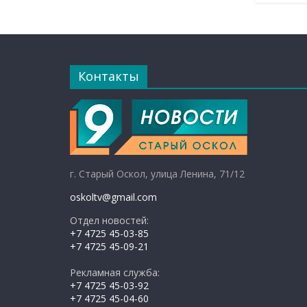
Контакты
г. Старый Оскол, улица Ленина, 71/12
oskoltv@gmail.com
Отдел новостей:
+7 4725 45-03-85
+7 4725 45-09-21
Рекламная служба:
+7 4725 45-03-92
+7 4725 45-04-60