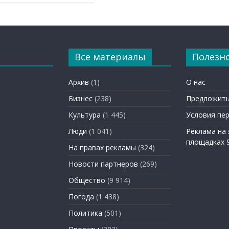
Все материалы
Полезн
Архив
(1)
О нас
Бизнес
(238)
Предложить
Культура
(1 445)
Условия пе
Люди
(1 041)
Реклама на
площадках 
На правах рекламы
(324)
Новости партнеров
(269)
Общество
(9 914)
Погода
(1 438)
Политика
(501)