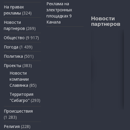
Реклама на
На правах
электронных
рекламы
(324)
площадках 9
Новости
Канала
Новости
партнеров
партнеров
(269)
Общество
(9 917)
Погода
(1 439)
Политика
(501)
Проекты
(383)
Новости
компании
Славянка
(85)
Территория
"Сибагро"
(293)
Происшествия
(1 283)
Религия
(228)