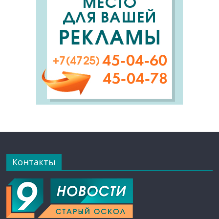
Контакты