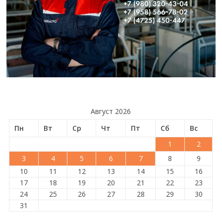
Август 2026
Пн
Вт
Ср
Чт
Пт
Сб
Вс
1
2
3
4
5
6
7
8
9
10
11
12
13
14
15
16
17
18
19
20
21
22
23
24
25
26
27
28
29
30
31