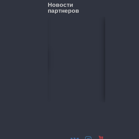
Новости
партнеров