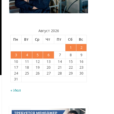
Август 2026
Пн
Вт
Ср
Чт
Пт
Сб
Вс
1
2
3
4
5
6
7
8
9
10
11
12
13
14
15
16
17
18
19
20
21
22
23
24
25
26
27
28
29
30
31
« Июл