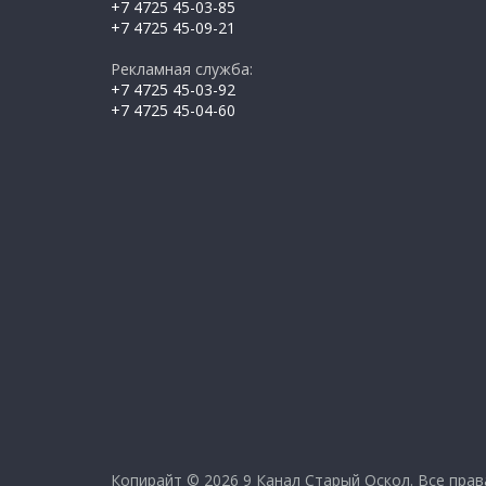
+7 4725 45-03-85
+7 4725 45-09-21
Рекламная служба:
+7 4725 45-03-92
+7 4725 45-04-60
Копирайт © 2026
9 Канал Старый Оскол
. Все пра