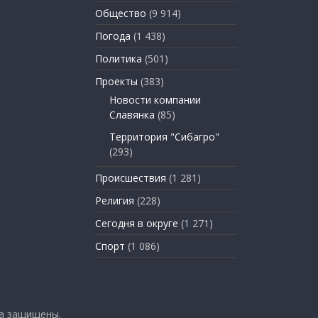
Общество
(9 914)
Погода
(1 438)
Политика
(501)
Проекты
(383)
Новости компании
Славянка
(85)
Территория "Сибагро"
(293)
Происшествия
(1 281)
Религия
(228)
Сегодня в округе
(1 271)
Спорт
(1 086)
ва защищены.