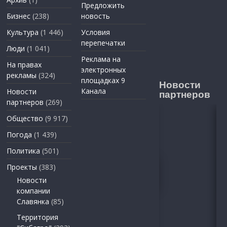
Предложить
Бизнес
(238)
новость
Культура
(1 446)
Условия
перепечатки
Люди
(1 041)
Реклама на
На правах
электронных
рекламы
(324)
площадках 9
Новости
Канала
Новости
партнеров
партнеров
(269)
Общество
(9 917)
Погода
(1 439)
Политика
(501)
Проекты
(383)
Новости
компании
Славянка
(85)
Территория