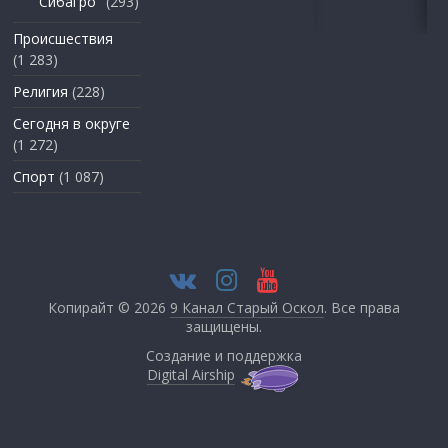
"Сибагро"
(293)
Происшествия
(1 283)
Религия
(228)
Сегодня в округе
(1 272)
Спорт
(1 087)
Копирайт © 2026
9 Канал Старый Оскол
. Все права
защищены.
Создание и поддержка
Digital Airship