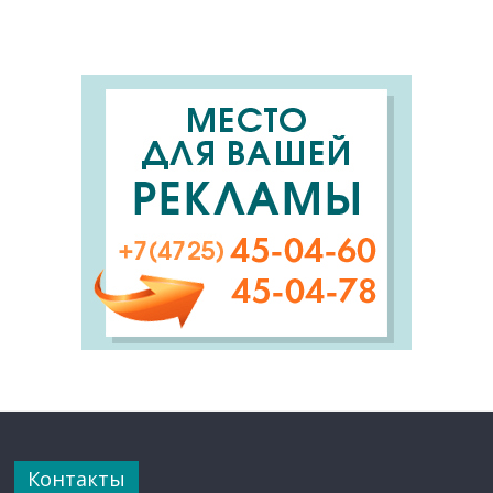
Контакты