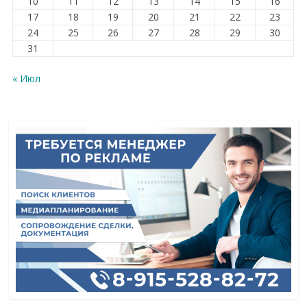
10
11
12
13
14
15
16
17
18
19
20
21
22
23
24
25
26
27
28
29
30
31
« Июл