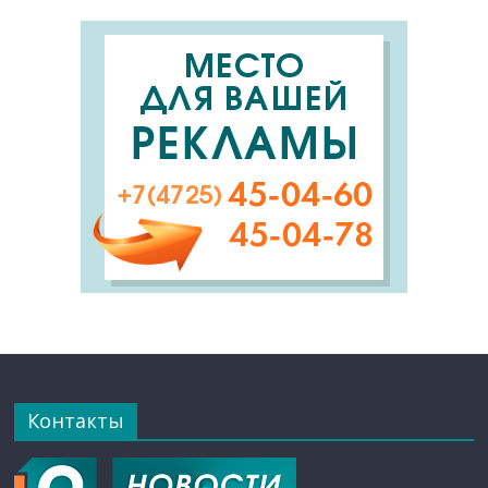
Контакты