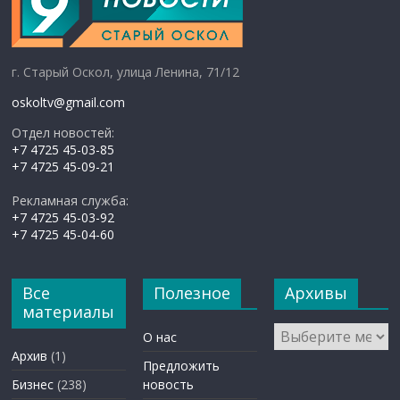
г. Старый Оскол, улица Ленина, 71/12
oskoltv@gmail.com
Отдел новостей:
+7 4725 45-03-85
+7 4725 45-09-21
Рекламная служба:
+7 4725 45-03-92
+7 4725 45-04-60
Все
Полезное
Архивы
материалы
Архивы
О нас
Архив
(1)
Предложить
Бизнес
(238)
новость