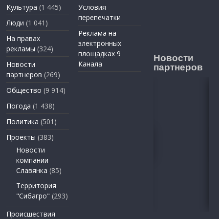
Культура
(1 445)
Условия
перепечатки
Люди
(1 041)
Реклама на
На правах
электронных
рекламы
(324)
площадках 9
Новости
Канала
Новости
партнеров
партнеров
(269)
Общество
(9 914)
Погода
(1 438)
Политика
(501)
Проекты
(383)
Новости
компании
Славянка
(85)
Территория
"Сибагро"
(293)
Происшествия