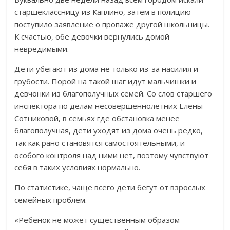
старшеклассницу из Каплино, затем в полицию
поступило заявление о пропаже другой школьницы.
К счастью, обе девочки вернулись домой
невредимыми.
Дети убегают из дома не только из-за насилия и
грубости. Порой на такой шаг идут мальчишки и
девчонки из благополучных семей. Со слов старшего
инспектора по делам несовершеннолетних Елены
Сотниковой, в семьях где обстановка менее
благополучная, дети уходят из дома очень редко,
так как рано становятся самостоятельными, и
особого контроля над ними нет, поэтому чувствуют
себя в таких условиях нормально.
По статистике, чаще всего дети бегут от взрослых
семейных проблем.
«Ребенок не может существенным образом