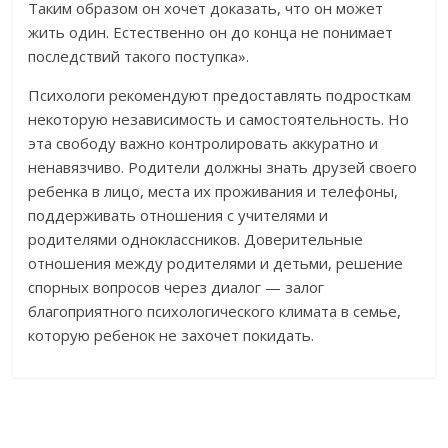
Таким образом он хочет доказать, что он может
жить один. Естественно он до конца не понимает
последствий такого поступка».
Психологи рекомендуют предоставлять подросткам
некоторую независимость и самостоятельность. Но
эта свободу важно контролировать аккуратно и
ненавязчиво. Родители должны знать друзей своего
ребенка в лицо, места их проживания и телефоны,
поддерживать отношения с учителями и
родителями одноклассников. Доверительные
отношения между родителями и детьми, решение
спорных вопросов через диалог — залог
благоприятного психологического климата в семье,
которую ребенок не захочет покидать.