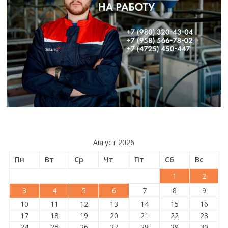
Август 2026
Пн
Вт
Ср
Чт
Пт
Сб
Вс
1
2
3
4
5
6
7
8
9
10
11
12
13
14
15
16
17
18
19
20
21
22
23
24
25
26
27
28
29
30