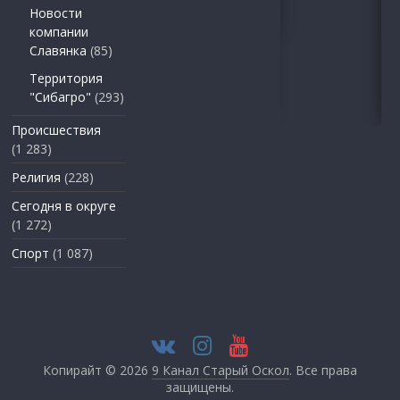
Новости
компании
Славянка
(85)
Территория
"Сибагро"
(293)
Происшествия
(1 283)
Религия
(228)
Сегодня в округе
(1 272)
Спорт
(1 087)
Копирайт © 2026
9 Канал Старый Оскол
. Все права
защищены.