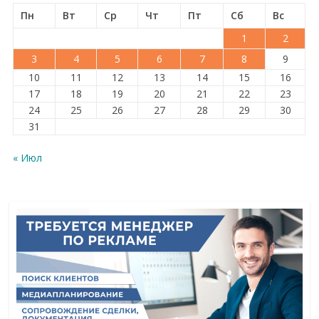
Пн
Вт
Ср
Чт
Пт
Сб
Вс
1
2
3
4
5
6
7
8
9
10
11
12
13
14
15
16
17
18
19
20
21
22
23
24
25
26
27
28
29
30
31
« Июл