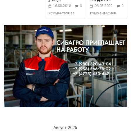
16.08.2018
0
06.05.2022
0
комментариев
комментариев
Август 2026