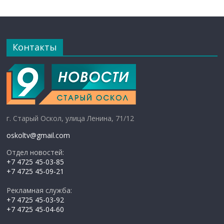
Контакты
г. Старый Оскол, улица Ленина, 71/12
oskoltv@gmail.com
Отдел новостей:
+7 4725 45-03-85
+7 4725 45-09-21
Рекламная служба:
+7 4725 45-03-92
+7 4725 45-04-60