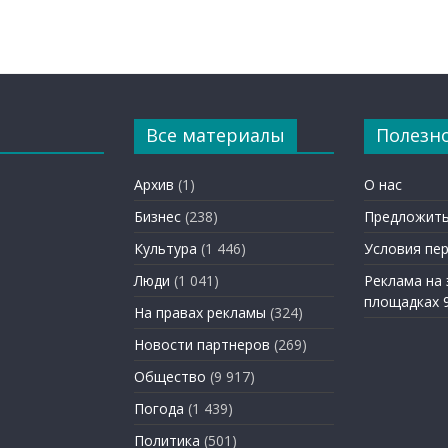
Все материалы
Полезн
Архив
(1)
О нас
Бизнес
(238)
Предложить
Культура
(1 446)
Условия пе
Люди
(1 041)
Реклама на
площадках 
На правах рекламы
(324)
Новости партнеров
(269)
Общество
(9 917)
Погода
(1 439)
Политика
(501)