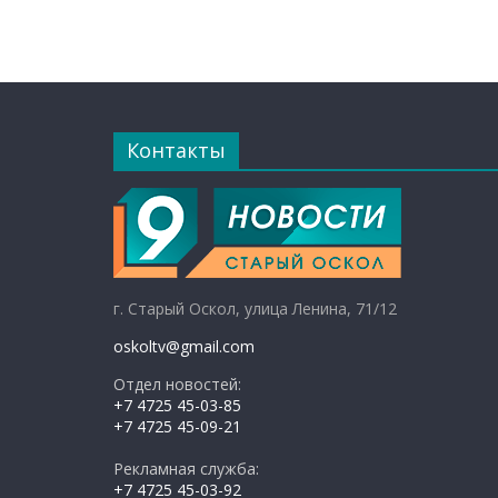
Контакты
г. Старый Оскол, улица Ленина, 71/12
oskoltv@gmail.com
Отдел новостей:
+7 4725 45-03-85
+7 4725 45-09-21
Рекламная служба:
+7 4725 45-03-92