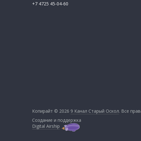
+7 4725 45-04-60
Копирайт © 2026
9 Канал Старый Оскол
. Все пра
Создание и поддержка
Digital Airship