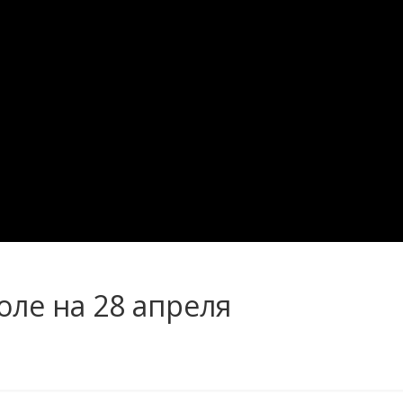
оле на 28 апреля