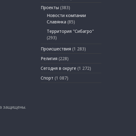
Проекты
(383)
Новости компании
Славянка
(85)
Территория "Сибагро"
(293)
Происшествия
(1 283)
Религия
(228)
Сегодня в округе
(1 272)
Спорт
(1 087)
ва защищены.