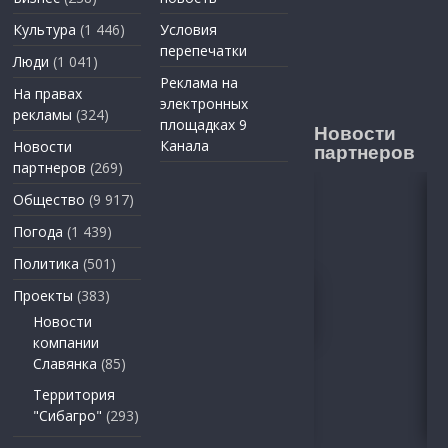
Культура
(1 446)
Условия
перепечатки
Люди
(1 041)
Реклама на
На правах
электронных
рекламы
(324)
площадках 9
Новости
Канала
Новости
партнеров
партнеров
(269)
Общество
(9 917)
Погода
(1 439)
Политика
(501)
Проекты
(383)
Новости
компании
Славянка
(85)
Территория
"Сибагро"
(293)