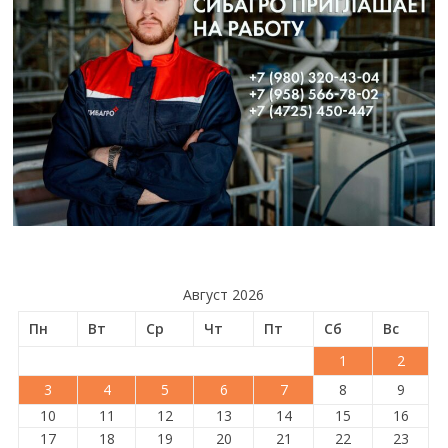
Август 2026
Пн
Вт
Ср
Чт
Пт
Сб
Вс
1
2
3
4
5
6
7
8
9
10
11
12
13
14
15
16
17
18
19
20
21
22
23