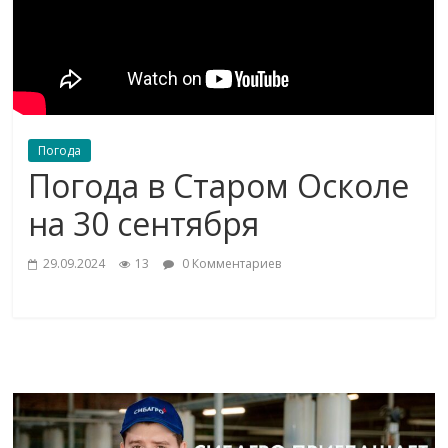
Погода
Погода в Старом Осколе
на 30 сентября
29.09.2024
13
0 Комментариев