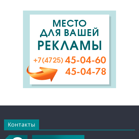
Контакты