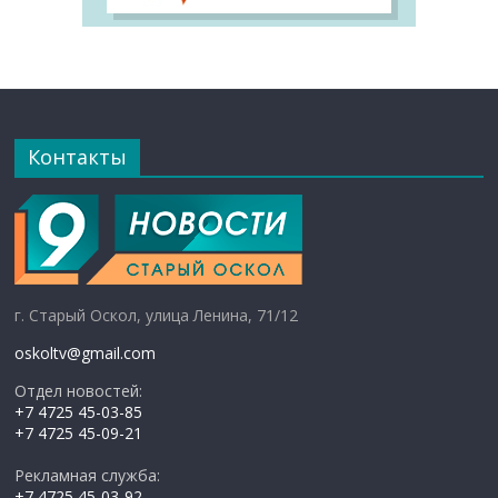
Контакты
г. Старый Оскол, улица Ленина, 71/12
oskoltv@gmail.com
Отдел новостей:
+7 4725 45-03-85
+7 4725 45-09-21
Рекламная служба:
+7 4725 45-03-92