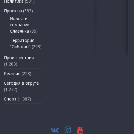
Политика
(501)
Проекты
(383)
Новости
компании
Славянка
(85)
Территория
"Сибагро"
(293)
Происшествия
(1 283)
Религия
(228)
Сегодня в округе
(1 272)
Спорт
(1 087)