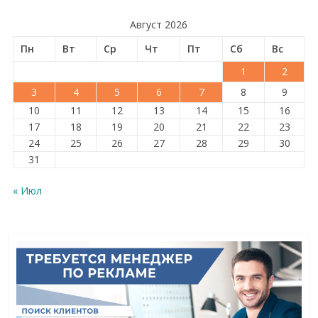
Август 2026
Пн
Вт
Ср
Чт
Пт
Сб
Вс
1
2
3
4
5
6
7
8
9
10
11
12
13
14
15
16
17
18
19
20
21
22
23
24
25
26
27
28
29
30
31
« Июл