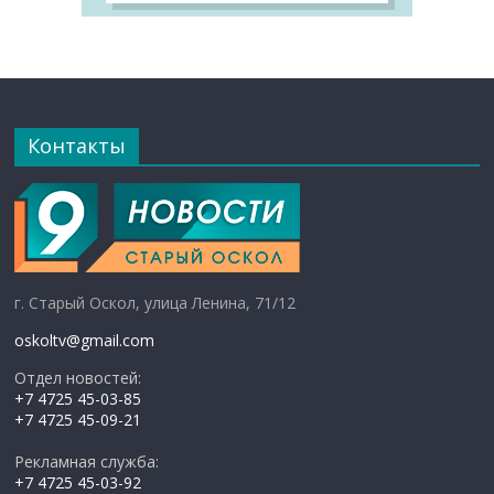
Контакты
г. Старый Оскол, улица Ленина, 71/12
oskoltv@gmail.com
Отдел новостей:
+7 4725 45-03-85
+7 4725 45-09-21
Рекламная служба:
+7 4725 45-03-92