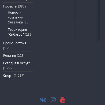
Проекты
(383)
Новости
компании
Славянка
(85)
Территория
"Сибагро"
(293)
Происшествия
(1 283)
Религия
(228)
Сегодня в округе
(1 272)
Спорт
(1 087)