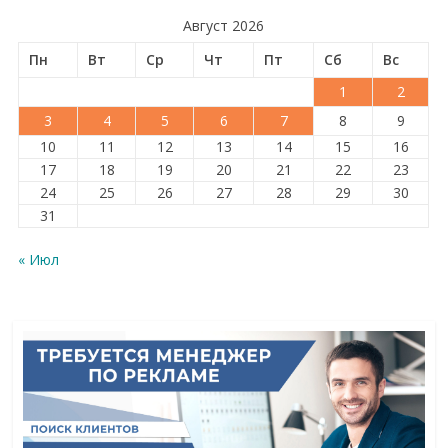
Август 2026
Пн
Вт
Ср
Чт
Пт
Сб
Вс
1
2
3
4
5
6
7
8
9
10
11
12
13
14
15
16
17
18
19
20
21
22
23
24
25
26
27
28
29
30
31
« Июл